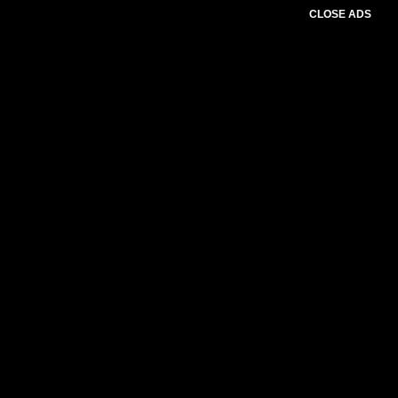
CLOSE ADS