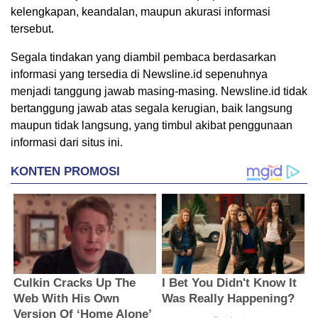
kelengkapan, keandalan, maupun akurasi informasi
tersebut.
Segala tindakan yang diambil pembaca berdasarkan
informasi yang tersedia di Newsline.id sepenuhnya
menjadi tanggung jawab masing-masing. Newsline.id tidak
bertanggung jawab atas segala kerugian, baik langsung
maupun tidak langsung, yang timbul akibat penggunaan
informasi dari situs ini.