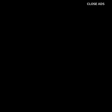
CLOSE ADS