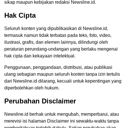
sikap maupun kebijakan redaksi Newsline.id.
Hak Cipta
Seluruh konten yang dipublikasikan di Newsline.id,
termasuk namun tidak terbatas pada teks, foto, video,
ilustrasi, grafis, dan elemen lainnya, dilindungi oleh
peraturan perundang-undangan yang berlaku mengenai
hak cipta dan kekayaan intelektual.
Penggunaan, penggandaan, distribusi, atau publikasi
ulang sebagian maupun seluruh konten tanpa izin tertulis
dari Newsline.id dilarang, kecuali untuk kepentingan yang
diperbolehkan oleh hukum.
Perubahan Disclaimer
Newsline.id berhak untuk mengubah, memperbarui, atau
merevisi isi halaman Disclaimer ini sewaktu-waktu tanpa
pemberitahuan terlebih dahulu. Setiap perubahan akan