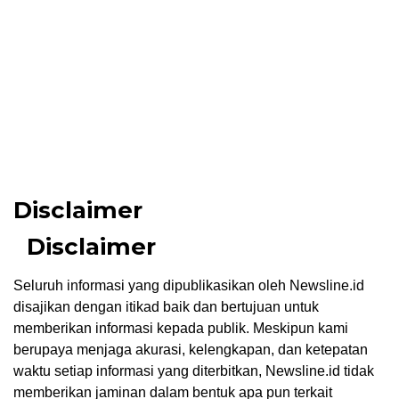
Disclaimer
Disclaimer
Seluruh informasi yang dipublikasikan oleh Newsline.id
disajikan dengan itikad baik dan bertujuan untuk
memberikan informasi kepada publik. Meskipun kami
berupaya menjaga akurasi, kelengkapan, dan ketepatan
waktu setiap informasi yang diterbitkan, Newsline.id tidak
memberikan jaminan dalam bentuk apa pun terkait