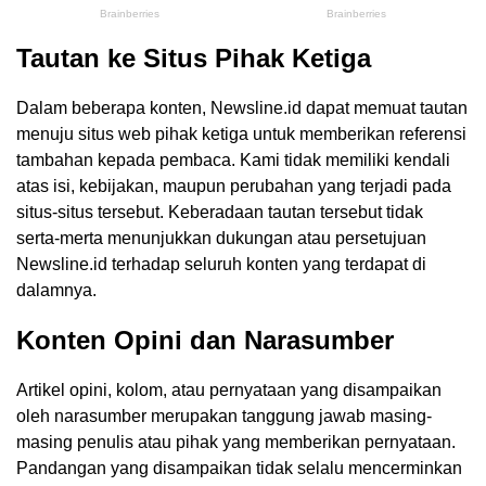
Tautan ke Situs Pihak Ketiga
Dalam beberapa konten, Newsline.id dapat memuat tautan
menuju situs web pihak ketiga untuk memberikan referensi
tambahan kepada pembaca. Kami tidak memiliki kendali
atas isi, kebijakan, maupun perubahan yang terjadi pada
situs-situs tersebut. Keberadaan tautan tersebut tidak
serta-merta menunjukkan dukungan atau persetujuan
Newsline.id terhadap seluruh konten yang terdapat di
dalamnya.
Konten Opini dan Narasumber
Artikel opini, kolom, atau pernyataan yang disampaikan
oleh narasumber merupakan tanggung jawab masing-
masing penulis atau pihak yang memberikan pernyataan.
Pandangan yang disampaikan tidak selalu mencerminkan