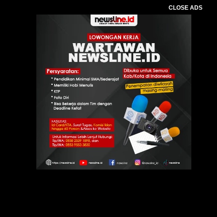
CLOSE ADS