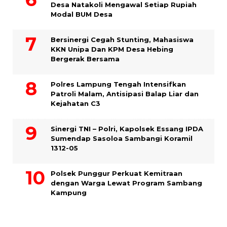
Desa Natakoli Mengawal Setiap Rupiah
Modal BUM Desa
Bersinergi Cegah Stunting, Mahasiswa
KKN Unipa Dan KPM Desa Hebing
Bergerak Bersama
Polres Lampung Tengah Intensifkan
Patroli Malam, Antisipasi Balap Liar dan
Kejahatan C3
Sinergi TNI – Polri, Kapolsek Essang IPDA
Sumendap Sasoloa Sambangi Koramil
1312-05
Polsek Punggur Perkuat Kemitraan
dengan Warga Lewat Program Sambang
Kampung