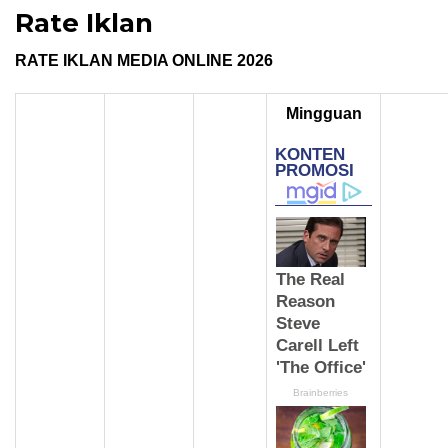
Rate Iklan
RATE IKLAN MEDIA ONLINE 2026
Mingguan