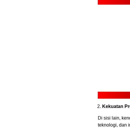
Kekuatan Pro
Di sisi lain, 
teknologi, dan