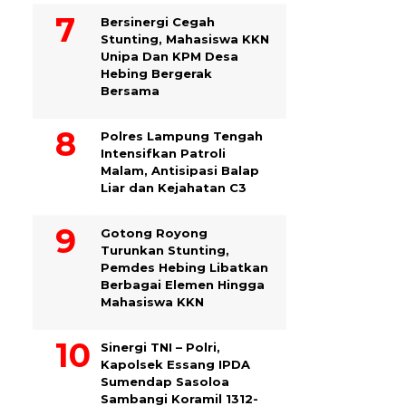
Bersinergi Cegah
Stunting, Mahasiswa KKN
Unipa Dan KPM Desa
Hebing Bergerak
Bersama
Polres Lampung Tengah
Intensifkan Patroli
Malam, Antisipasi Balap
Liar dan Kejahatan C3
Gotong Royong
Turunkan Stunting,
Pemdes Hebing Libatkan
Berbagai Elemen Hingga
Mahasiswa KKN
Sinergi TNI – Polri,
Kapolsek Essang IPDA
Sumendap Sasoloa
Sambangi Koramil 1312-