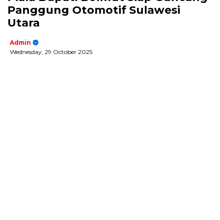
Panggung Otomotif Sulawesi
Utara
Admin
Wednesday, 29 October 2025