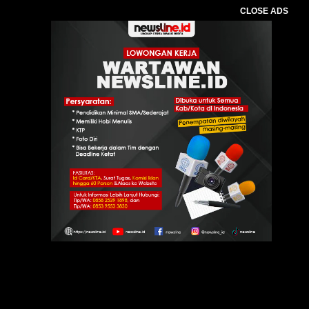
CLOSE ADS