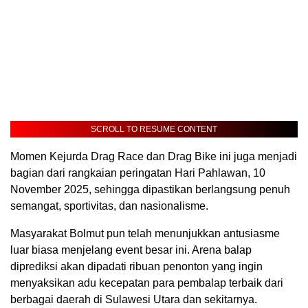
SCROLL TO RESUME CONTENT
Momen Kejurda Drag Race dan Drag Bike ini juga menjadi
bagian dari rangkaian peringatan Hari Pahlawan, 10
November 2025, sehingga dipastikan berlangsung penuh
semangat, sportivitas, dan nasionalisme.
Masyarakat Bolmut pun telah menunjukkan antusiasme
luar biasa menjelang event besar ini. Arena balap
diprediksi akan dipadati ribuan penonton yang ingin
menyaksikan adu kecepatan para pembalap terbaik dari
berbagai daerah di Sulawesi Utara dan sekitarnya.