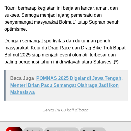
“Kami berharap kegiatan ini berjalan lancar, aman, dan
sukses. Semoga menjadi ajang pemersatu dan
penyemangat masyarakat Bolmut,” tutup Suphan penuh
optimisme.
Dengan semangat sportivitas dan dukungan penuh
masyarakat, Kejurda Drag Race dan Drag Bike Trofi Bupati
Bolmut 2025 siap menjadi event otomotif terbesar dan
paling bergengsi tahun ini di wilayah utara Sulawesi.(*)
Baca Juga
POMNAS 2025 Digelar di Jawa Tengah,
Menteri Brian Pacu Semangat Olahraga Jadi Ikon
Mahasiswa
Berita ini 69 kali dibaca