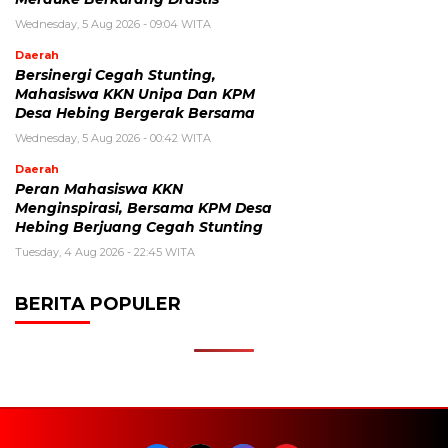
Wednesday, 5 Aug 2026 - 09:04 WITA
Daerah
Bersinergi Cegah Stunting,
Mahasiswa KKN Unipa Dan KPM
Desa Hebing Bergerak Bersama
Wednesday, 5 Aug 2026 - 00:42 WITA
Daerah
Peran Mahasiswa KKN
Menginspirasi, Bersama KPM Desa
Hebing Berjuang Cegah Stunting
Tuesday, 4 Aug 2026 - 22:45 WITA
BERITA POPULER