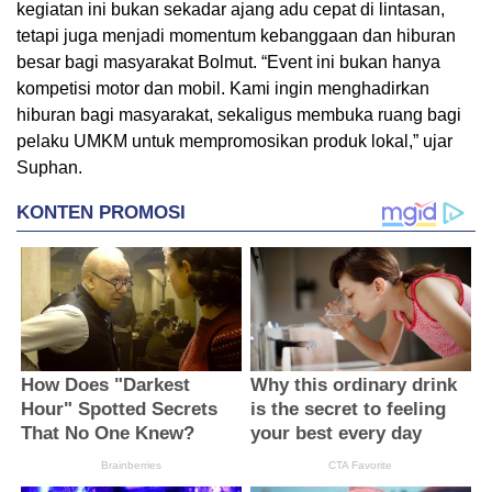
kegiatan ini bukan sekadar ajang adu cepat di lintasan,
tetapi juga menjadi momentum kebanggaan dan hiburan
besar bagi masyarakat Bolmut. “Event ini bukan hanya
kompetisi motor dan mobil. Kami ingin menghadirkan
hiburan bagi masyarakat, sekaligus membuka ruang bagi
pelaku UMKM untuk mempromosikan produk lokal,” ujar
Suphan.