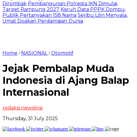
Dirombak
Pembangunan Polresta IKN Dimulai,
Target Rampung 2027
Kisruh Data PPPK Dompu,
Publik Pertanyakan 158 Nama
Seribu Lilin Menyala,
Umat Doakan Perdamaian Dunia
Home
NASIONAL
Otomotif
/
/
Jejak Pembalap Muda
Indonesia di Ajang Balap
Internasional
redaksi newsline
Thursday, 31 July 2025