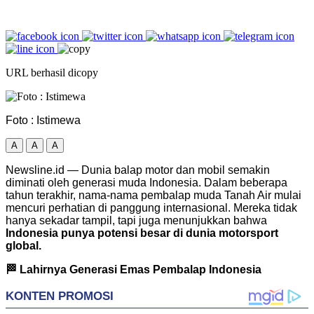
URL berhasil dicopy
Foto : Istimewa
A
A
A
Newsline.id — Dunia balap motor dan mobil semakin
diminati oleh generasi muda Indonesia. Dalam beberapa
tahun terakhir, nama-nama pembalap muda Tanah Air mulai
mencuri perhatian di panggung internasional. Mereka tidak
hanya sekadar tampil, tapi juga menunjukkan bahwa
Indonesia punya potensi besar di dunia motorsport
global.
🏁 Lahirnya Generasi Emas Pembalap Indonesia