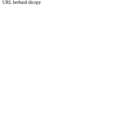
URL berhasil dicopy