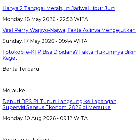
Hanya 2 Tanggal Merah, Ini Jadwal Libur Juni
Monday, 18 May 2026 - 22:53 WITA
Viral Perry Warjiyo-Najwa, Fakta Aslinya Mengejutkan
Sunday, 17 May 2026 - 09:44 WITA
Fotokopi e-KTP Bisa Dipidana? Fakta Hukumnya Bikin
Kaget
Berita Terbaru
Merauke
Deputi BPS RI Turun Langsung ke Lapangan,
Supervisi Sensus Ekonomi 2026 di Merauke
Monday, 10 Aug 2026 - 09:12 WITA
Kepulauan Talaud