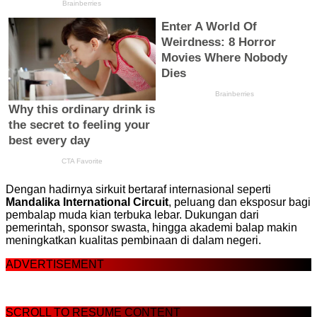
Dengan hadirnya sirkuit bertaraf internasional seperti
Mandalika International Circuit
, peluang dan eksposur bagi
pembalap muda kian terbuka lebar. Dukungan dari
pemerintah, sponsor swasta, hingga akademi balap makin
meningkatkan kualitas pembinaan di dalam negeri.
ADVERTISEMENT
SCROLL TO RESUME CONTENT