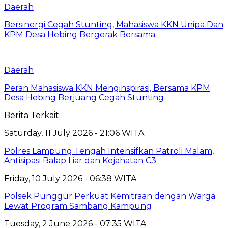
Daerah
Bersinergi Cegah Stunting, Mahasiswa KKN Unipa Dan
KPM Desa Hebing Bergerak Bersama
Daerah
Peran Mahasiswa KKN Menginspirasi, Bersama KPM
Desa Hebing Berjuang Cegah Stunting
Berita Terkait
Saturday, 11 July 2026 - 21:06 WITA
Polres Lampung Tengah Intensifkan Patroli Malam,
Antisipasi Balap Liar dan Kejahatan C3
Friday, 10 July 2026 - 06:38 WITA
Polsek Punggur Perkuat Kemitraan dengan Warga
Lewat Program Sambang Kampung
Tuesday, 2 June 2026 - 07:35 WITA