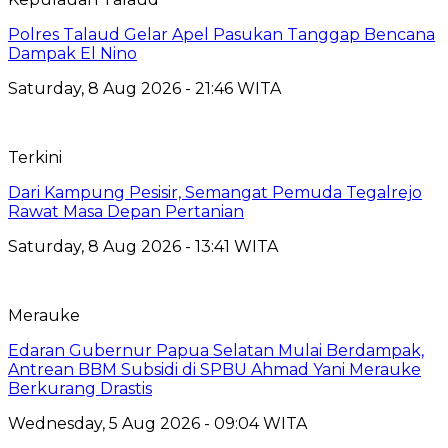
Polres Talaud Gelar Apel Pasukan Tanggap Bencana
Dampak El Nino
Saturday, 8 Aug 2026 - 21:46 WITA
Terkini
Dari Kampung Pesisir, Semangat Pemuda Tegalrejo
Rawat Masa Depan Pertanian
Saturday, 8 Aug 2026 - 13:41 WITA
Merauke
Edaran Gubernur Papua Selatan Mulai Berdampak,
Antrean BBM Subsidi di SPBU Ahmad Yani Merauke
Berkurang Drastis
Wednesday, 5 Aug 2026 - 09:04 WITA