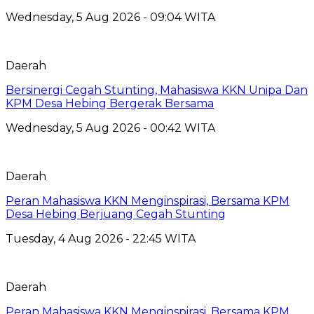
Wednesday, 5 Aug 2026 - 09:04 WITA
Daerah
Bersinergi Cegah Stunting, Mahasiswa KKN Unipa Dan
KPM Desa Hebing Bergerak Bersama
Wednesday, 5 Aug 2026 - 00:42 WITA
Daerah
Peran Mahasiswa KKN Menginspirasi, Bersama KPM
Desa Hebing Berjuang Cegah Stunting
Tuesday, 4 Aug 2026 - 22:45 WITA
Daerah
Peran Mahasiswa KKN Menginspirasi, Bersama KPM