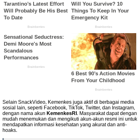
Selain SnackVideo, Kemenkes juga aktif di berbagai media
sosial lain, seperti Facebook, TikTok, Twitter, dan Instagram,
dengan nama akun
KemenkesRI
. Masyarakat dapat dengan
mudah menemukan dan mengikuti akun-akun resmi ini untuk
mendapatkan informasi kesehatan yang akurat dan anti-
hoaks.