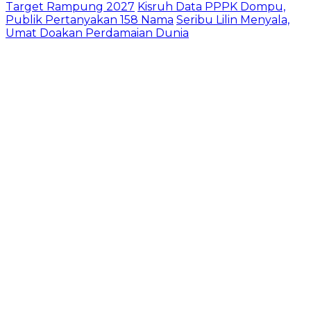
Target Rampung 2027
Kisruh Data PPPK Dompu,
Publik Pertanyakan 158 Nama
Seribu Lilin Menyala,
Umat Doakan Perdamaian Dunia