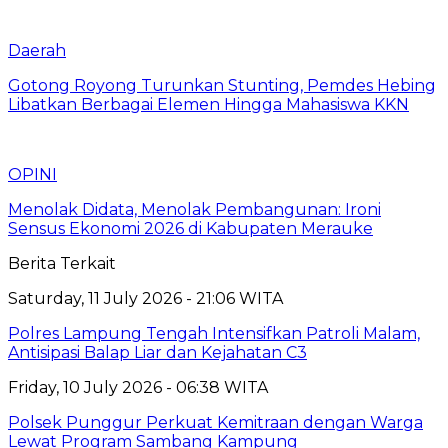
Daerah
Gotong Royong Turunkan Stunting, Pemdes Hebing
Libatkan Berbagai Elemen Hingga Mahasiswa KKN
OPINI
Menolak Didata, Menolak Pembangunan: Ironi
Sensus Ekonomi 2026 di Kabupaten Merauke
Berita Terkait
Saturday, 11 July 2026 - 21:06 WITA
Polres Lampung Tengah Intensifkan Patroli Malam,
Antisipasi Balap Liar dan Kejahatan C3
Friday, 10 July 2026 - 06:38 WITA
Polsek Punggur Perkuat Kemitraan dengan Warga
Lewat Program Sambang Kampung