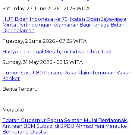
Saturday, 27 June 2026 - 21:26 WITA
HUT Bidan Indonesia Ke 75, Ikatan Bidan Jayawijaya
Minta Perlindungan Keamanan Bagi Tenaga Bidan
Dipedalaman
Tuesday, 2 June 2026 - 07:35 WITA
Hanya 2 Tanggal Merah, Ini Jadwal Libur Juni
Sunday, 31 May 2026 - 09:15 WITA
Tumor Susut 80 Persen, Rusia Klaim Temukan Vaksin
Kanker
Berita Terbaru
Merauke
Edaran Gubernur Papua Selatan Mulai Berdampak,
Antrean BBM Subsidi di SPBU Ahmad Yani Merauke
Berkurang Drastis