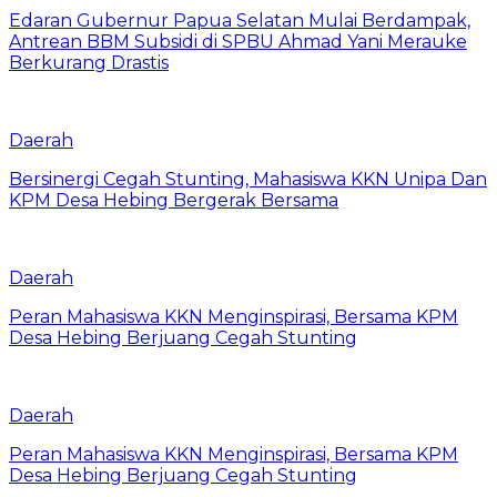
Edaran Gubernur Papua Selatan Mulai Berdampak,
Antrean BBM Subsidi di SPBU Ahmad Yani Merauke
Berkurang Drastis
Daerah
Bersinergi Cegah Stunting, Mahasiswa KKN Unipa Dan
KPM Desa Hebing Bergerak Bersama
Daerah
Peran Mahasiswa KKN Menginspirasi, Bersama KPM
Desa Hebing Berjuang Cegah Stunting
Daerah
Peran Mahasiswa KKN Menginspirasi, Bersama KPM
Desa Hebing Berjuang Cegah Stunting