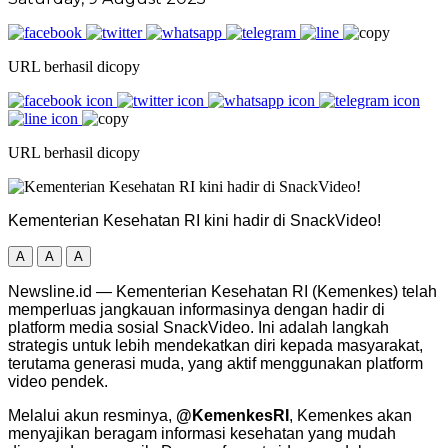
URL berhasil dicopy
URL berhasil dicopy
Kementerian Kesehatan RI kini hadir di SnackVideo!
A
A
A
Newsline.id — Kementerian Kesehatan RI (Kemenkes) telah
memperluas jangkauan informasinya dengan hadir di
platform media sosial SnackVideo. Ini adalah langkah
strategis untuk lebih mendekatkan diri kepada masyarakat,
terutama generasi muda, yang aktif menggunakan platform
video pendek.
Melalui akun resminya,
@KemenkesRI
, Kemenkes akan
menyajikan beragam informasi kesehatan yang mudah