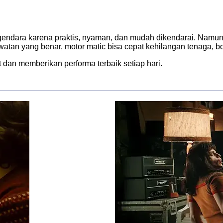
gendara karena praktis, nyaman, dan mudah dikendarai. Namun, 
atan yang benar, motor matic bisa cepat kehilangan tenaga, 
 dan memberikan performa terbaik setiap hari.