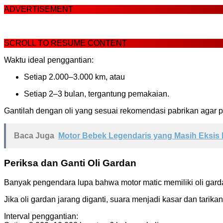
ADVERTISEMENT
SCROLL TO RESUME CONTENT
Waktu ideal penggantian:
Setiap 2.000–3.000 km, atau
Setiap 2–3 bulan, tergantung pemakaian.
Gantilah dengan oli yang sesuai rekomendasi pabrikan agar 
Baca Juga
Motor Bebek Legendaris yang Masih Eksis
Periksa dan Ganti Oli Gardan
Banyak pengendara lupa bahwa motor matic memiliki oli gard
Jika oli gardan jarang diganti, suara menjadi kasar dan tarikan
Interval penggantian: