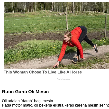
Rutin Ganti Oli Mesin
Oli adalah “darah” bagi mesin.
Pada motor matic, oli bekerja ekstra keras karena mesin se