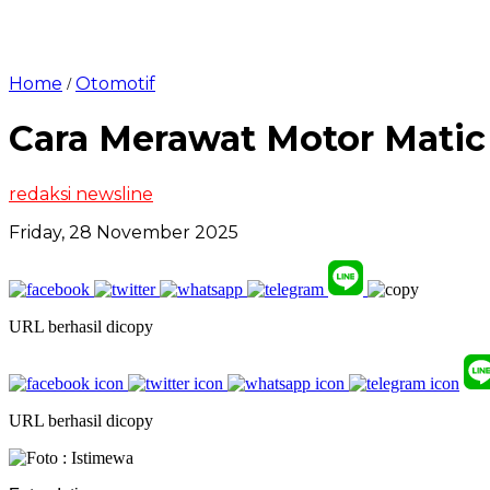
Home
Otomotif
/
Cara Merawat Motor Matic 
redaksi newsline
Friday, 28 November 2025
URL berhasil dicopy
URL berhasil dicopy