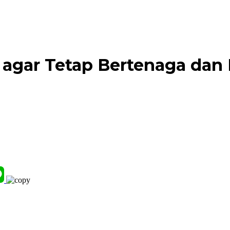
agar Tetap Bertenaga dan 