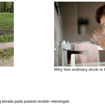
ring berada pada putaran rendah–menengah.