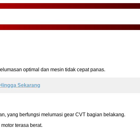
pelumasan optimal dan mesin tidak cepat panas.
 Hingga Sekarang
an, yang berfungsi melumasi gear CVT bagian belakang.
 motor terasa berat.