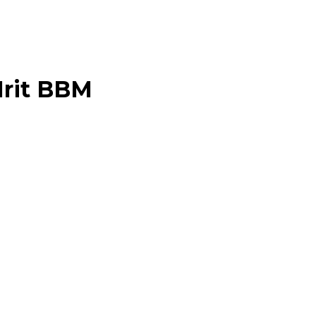
Irit BBM