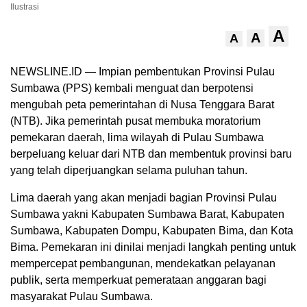
Ilustrasi
A
A
A
NEWSLINE.ID — Impian pembentukan Provinsi Pulau
Sumbawa (PPS) kembali menguat dan berpotensi
mengubah peta pemerintahan di Nusa Tenggara Barat
(NTB). Jika pemerintah pusat membuka moratorium
pemekaran daerah, lima wilayah di Pulau Sumbawa
berpeluang keluar dari NTB dan membentuk provinsi baru
yang telah diperjuangkan selama puluhan tahun.
Lima daerah yang akan menjadi bagian Provinsi Pulau
Sumbawa yakni Kabupaten Sumbawa Barat, Kabupaten
Sumbawa, Kabupaten Dompu, Kabupaten Bima, dan Kota
Bima. Pemekaran ini dinilai menjadi langkah penting untuk
mempercepat pembangunan, mendekatkan pelayanan
publik, serta memperkuat pemerataan anggaran bagi
masyarakat Pulau Sumbawa.