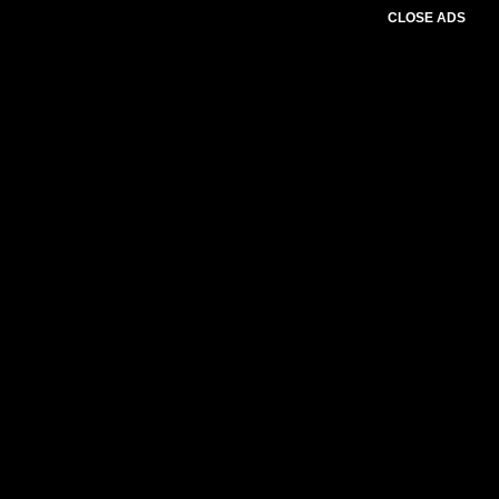
CLOSE ADS