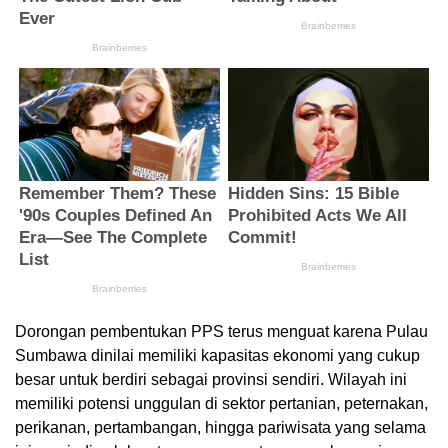
Dorongan pembentukan PPS terus menguat karena Pulau
Sumbawa dinilai memiliki kapasitas ekonomi yang cukup
besar untuk berdiri sebagai provinsi sendiri. Wilayah ini
memiliki potensi unggulan di sektor pertanian, peternakan,
perikanan, pertambangan, hingga pariwisata yang selama