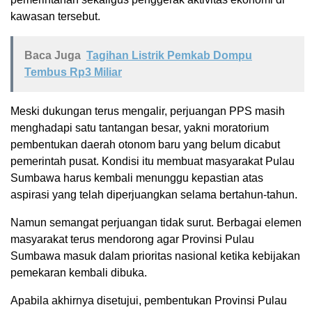
kawasan tersebut.
Baca Juga
Tagihan Listrik Pemkab Dompu
Tembus Rp3 Miliar
Meski dukungan terus mengalir, perjuangan PPS masih
menghadapi satu tantangan besar, yakni moratorium
pembentukan daerah otonom baru yang belum dicabut
pemerintah pusat. Kondisi itu membuat masyarakat Pulau
Sumbawa harus kembali menunggu kepastian atas
aspirasi yang telah diperjuangkan selama bertahun-tahun.
Namun semangat perjuangan tidak surut. Berbagai elemen
masyarakat terus mendorong agar Provinsi Pulau
Sumbawa masuk dalam prioritas nasional ketika kebijakan
pemekaran kembali dibuka.
Apabila akhirnya disetujui, pembentukan Provinsi Pulau