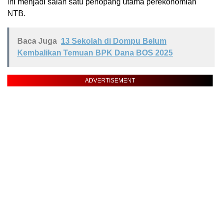
ini menjadi salah satu penopang utama perekonomian
NTB.
Baca Juga
13 Sekolah di Dompu Belum
Kembalikan Temuan BPK Dana BOS 2025
ADVERTISEMENT