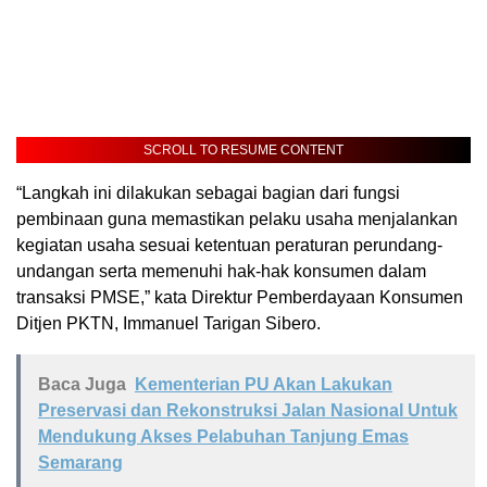
SCROLL TO RESUME CONTENT
“Langkah ini dilakukan sebagai bagian dari fungsi
pembinaan guna memastikan pelaku usaha menjalankan
kegiatan usaha sesuai ketentuan peraturan perundang-
undangan serta memenuhi hak-hak konsumen dalam
transaksi PMSE,” kata Direktur Pemberdayaan Konsumen
Ditjen PKTN, Immanuel Tarigan Sibero.
Baca Juga
Kementerian PU Akan Lakukan
Preservasi dan Rekonstruksi Jalan Nasional Untuk
Mendukung Akses Pelabuhan Tanjung Emas
Semarang