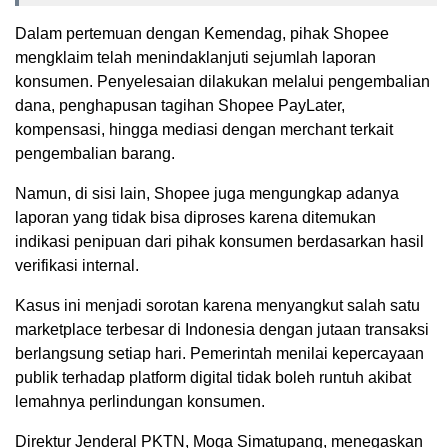
Dalam pertemuan dengan Kemendag, pihak Shopee
mengklaim telah menindaklanjuti sejumlah laporan
konsumen. Penyelesaian dilakukan melalui pengembalian
dana, penghapusan tagihan Shopee PayLater,
kompensasi, hingga mediasi dengan merchant terkait
pengembalian barang.
Namun, di sisi lain, Shopee juga mengungkap adanya
laporan yang tidak bisa diproses karena ditemukan
indikasi penipuan dari pihak konsumen berdasarkan hasil
verifikasi internal.
Kasus ini menjadi sorotan karena menyangkut salah satu
marketplace terbesar di Indonesia dengan jutaan transaksi
berlangsung setiap hari. Pemerintah menilai kepercayaan
publik terhadap platform digital tidak boleh runtuh akibat
lemahnya perlindungan konsumen.
Direktur Jenderal PKTN, Moga Simatupang, menegaskan