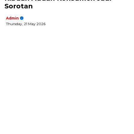
Sorotan
Admin
Thursday, 21 May 2026