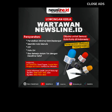
CLOSE ADS