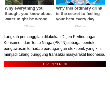
Langkah pemanggilan dilakukan Ditjen Perlindungan
Konsumen dan Tertib Niaga (PKTN) sebagai bentuk
pengawasan terhadap perdagangan elektronik yang kini
menjadi tulang punggung transaksi masyarakat Indonesia.
ADVERTISEMENT