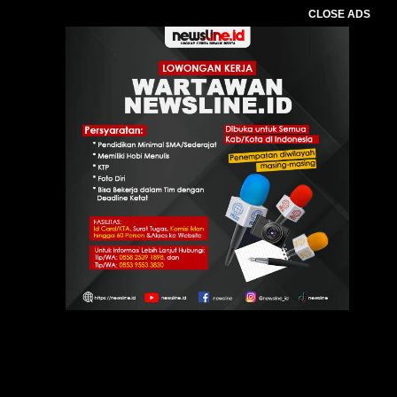
CLOSE ADS