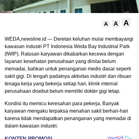
A
A
A
WEDA,newsline.id — Deretan keluhan mulai membayangi
kawasan industri PT Indonesia Weda Bay Industrial Park
(IWIP). Ratusan karyawan dikabarkan kecewa dengan
layanan kesehatan perusahaan yang dinilai belum
memadai, bahkan untuk penanganan medis dasar seperti
sakit gigi. Di tengah padatnya aktivitas industri dan ribuan
tenaga kerja yang bekerja setiap hari, klinik internal
perusahaan disebut belum memiliki dokter gigi tetap.
Kondisi itu memicu keresahan para pekerja. Banyak
karyawan mengaku terpaksa menahan sakit berhari-hari
karena tidak mendapatkan penanganan yang memadai di
dalam kawasan industri.