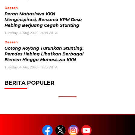
Daerah
Peran Mahasiswa KKN
Menginspirasi, Bersama KPM Desa
Hebing Berjuang Cegah Stunting
Tuesday, 4 Aug 2026 - 20:18 WITA
Daerah
Gotong Royong Turunkan Stunting,
Pemdes Hebing Libatkan Berbagai
Elemen Hingga Mahasiswa KKN
Tuesday, 4 Aug 2026 - 19:23 WITA
BERITA POPULER