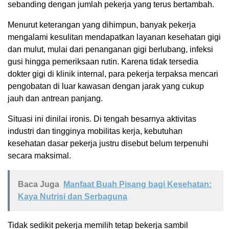
sebanding dengan jumlah pekerja yang terus bertambah.
Menurut keterangan yang dihimpun, banyak pekerja
mengalami kesulitan mendapatkan layanan kesehatan gigi
dan mulut, mulai dari penanganan gigi berlubang, infeksi
gusi hingga pemeriksaan rutin. Karena tidak tersedia
dokter gigi di klinik internal, para pekerja terpaksa mencari
pengobatan di luar kawasan dengan jarak yang cukup
jauh dan antrean panjang.
Situasi ini dinilai ironis. Di tengah besarnya aktivitas
industri dan tingginya mobilitas kerja, kebutuhan
kesehatan dasar pekerja justru disebut belum terpenuhi
secara maksimal.
Baca Juga
Manfaat Buah Pisang bagi Kesehatan:
Kaya Nutrisi dan Serbaguna
Tidak sedikit pekerja memilih tetap bekerja sambil