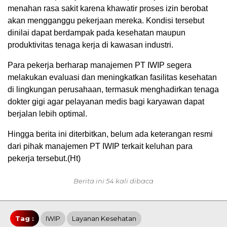
menahan rasa sakit karena khawatir proses izin berobat
akan mengganggu pekerjaan mereka. Kondisi tersebut
dinilai dapat berdampak pada kesehatan maupun
produktivitas tenaga kerja di kawasan industri.
Para pekerja berharap manajemen PT IWIP segera
melakukan evaluasi dan meningkatkan fasilitas kesehatan
di lingkungan perusahaan, termasuk menghadirkan tenaga
dokter gigi agar pelayanan medis bagi karyawan dapat
berjalan lebih optimal.
Hingga berita ini diterbitkan, belum ada keterangan resmi
dari pihak manajemen PT IWIP terkait keluhan para
pekerja tersebut.(Ht)
Berita ini 54 kali dibaca
Tag :
IWIP
Layanan Kesehatan