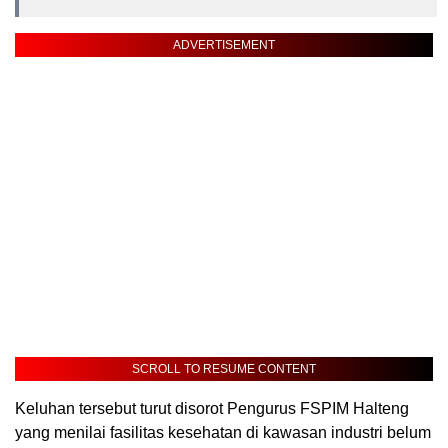
ADVERTISEMENT
SCROLL TO RESUME CONTENT
Keluhan tersebut turut disorot Pengurus FSPIM Halteng
yang menilai fasilitas kesehatan di kawasan industri belum