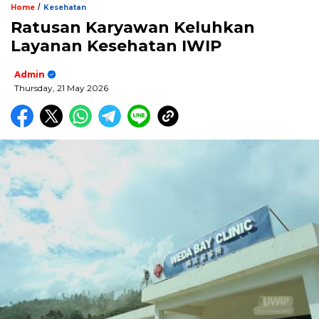
/
Home
Kesehatan
Ratusan Karyawan Keluhkan
Layanan Kesehatan IWIP
Admin
Thursday, 21 May 2026