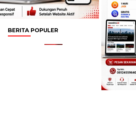
BERITA POPULER