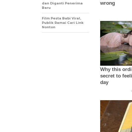
dan Diganti Penerima
Baru
Film Pesta Babi Viral,
Publik Ramai Cari Link
Nonton