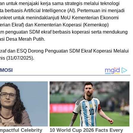
an untuk menjajaki kerja sama strategis melalui teknologi
 berbasis Artificial Intelligence (AI). Pertemuan ini menjadi
onkret untuk menindaklanjuti MoU Kementerian Ekonomi
terian Ekraf) dan Kementerian Koperasi (Kemenkop)
m penguatan SDM ekraf berbasis koperasi serta mendukung
si Desa Merah Putih.
raf dan ESQ Dorong Penguatan SDM Ekraf Koperasi Melalui
mis (31/07/2025).