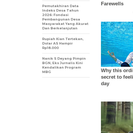
Pemutakhiran Data
Indeks Desa Tahun
2026: Fondasi
Pembangunan Desa
Masyarakat Yang Akurat
Dan Berkelanjutan
Rupiah Kian Tertekan,
Dolar AS Hampir
Rp18.000
Nanik S Deyang Pimpin
BGN, Eks Jurnalis Kini
Kendalikan Program
MBG