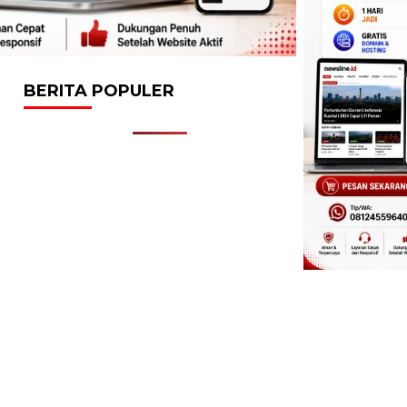
BERITA POPULER