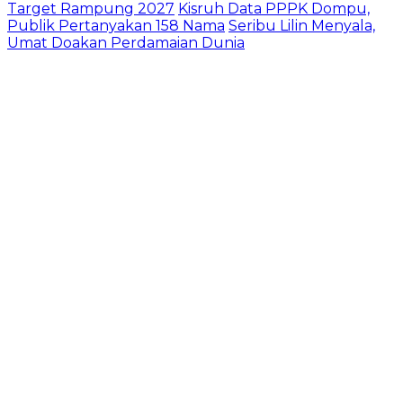
Target Rampung 2027
Kisruh Data PPPK Dompu,
Publik Pertanyakan 158 Nama
Seribu Lilin Menyala,
Umat Doakan Perdamaian Dunia