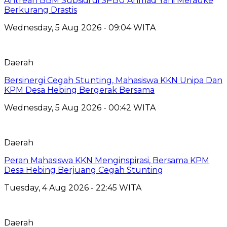
Antrean BBM Subsidi di SPBU Ahmad Yani Merauke
Berkurang Drastis
Wednesday, 5 Aug 2026 - 09:04 WITA
Daerah
Bersinergi Cegah Stunting, Mahasiswa KKN Unipa Dan
KPM Desa Hebing Bergerak Bersama
Wednesday, 5 Aug 2026 - 00:42 WITA
Daerah
Peran Mahasiswa KKN Menginspirasi, Bersama KPM
Desa Hebing Berjuang Cegah Stunting
Tuesday, 4 Aug 2026 - 22:45 WITA
Daerah