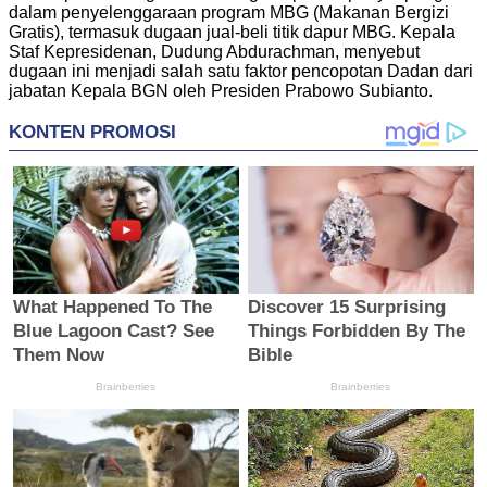
dalam penyelenggaraan program MBG (Makanan Bergizi
Gratis), termasuk dugaan jual-beli titik dapur MBG. Kepala
Staf Kepresidenan, Dudung Abdurachman, menyebut
dugaan ini menjadi salah satu faktor pencopotan Dadan dari
jabatan Kepala BGN oleh Presiden Prabowo Subianto.