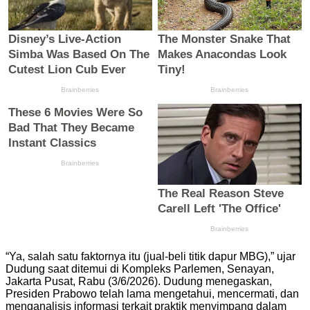
“Ya, salah satu faktornya itu (jual-beli titik dapur MBG),” ujar
Dudung saat ditemui di Kompleks Parlemen, Senayan,
Jakarta Pusat, Rabu (3/6/2026). Dudung menegaskan,
Presiden Prabowo telah lama mengetahui, mencermati, dan
menganalisis informasi terkait praktik menyimpang dalam