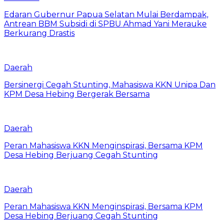
Edaran Gubernur Papua Selatan Mulai Berdampak,
Antrean BBM Subsidi di SPBU Ahmad Yani Merauke
Berkurang Drastis
Daerah
Bersinergi Cegah Stunting, Mahasiswa KKN Unipa Dan
KPM Desa Hebing Bergerak Bersama
Daerah
Peran Mahasiswa KKN Menginspirasi, Bersama KPM
Desa Hebing Berjuang Cegah Stunting
Daerah
Peran Mahasiswa KKN Menginspirasi, Bersama KPM
Desa Hebing Berjuang Cegah Stunting