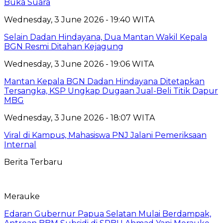
Buka Suara
Wednesday, 3 June 2026 - 19:40 WITA
Selain Dadan Hindayana, Dua Mantan Wakil Kepala
BGN Resmi Ditahan Kejagung
Wednesday, 3 June 2026 - 19:06 WITA
Mantan Kepala BGN Dadan Hindayana Ditetapkan
Tersangka, KSP Ungkap Dugaan Jual-Beli Titik Dapur
MBG
Wednesday, 3 June 2026 - 18:07 WITA
Viral di Kampus, Mahasiswa PNJ Jalani Pemeriksaan
Internal
Berita Terbaru
Merauke
Edaran Gubernur Papua Selatan Mulai Berdampak,