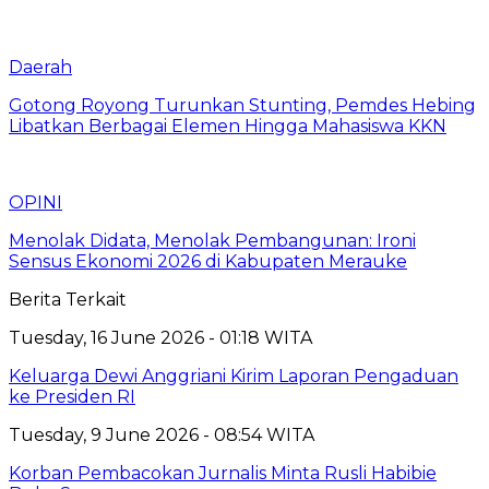
Daerah
Gotong Royong Turunkan Stunting, Pemdes Hebing
Libatkan Berbagai Elemen Hingga Mahasiswa KKN
OPINI
Menolak Didata, Menolak Pembangunan: Ironi
Sensus Ekonomi 2026 di Kabupaten Merauke
Berita Terkait
Tuesday, 16 June 2026 - 01:18 WITA
Keluarga Dewi Anggriani Kirim Laporan Pengaduan
ke Presiden RI
Tuesday, 9 June 2026 - 08:54 WITA
Korban Pembacokan Jurnalis Minta Rusli Habibie