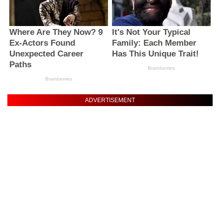
ADVERTISEMENT