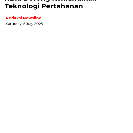
Teknologi Pertahanan
Redaksi Newsline
Saturday, 5 July 2025