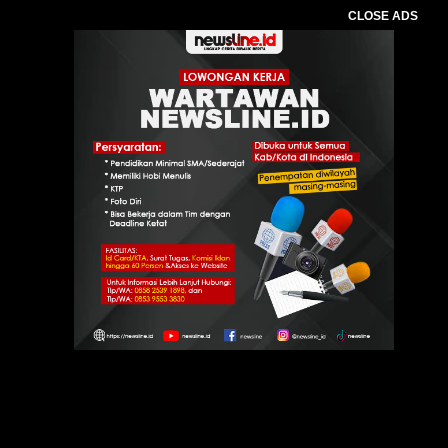
CLOSE ADS