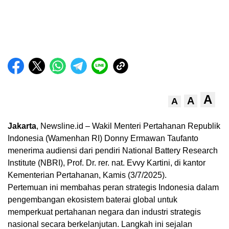
A
A
A
Jakarta
, Newsline.id – Wakil Menteri Pertahanan Republik
Indonesia (Wamenhan RI) Donny Ermawan Taufanto
menerima audiensi dari pendiri National Battery Research
Institute (NBRI), Prof. Dr. rer. nat. Evvy Kartini, di kantor
Kementerian Pertahanan, Kamis (3/7/2025).
Pertemuan ini membahas peran strategis Indonesia dalam
pengembangan ekosistem baterai global untuk
memperkuat pertahanan negara dan industri strategis
nasional secara berkelanjutan. Langkah ini sejalan