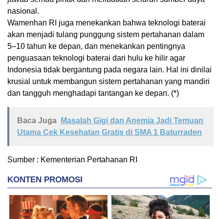
nasional.
Wamenhan RI juga menekankan bahwa teknologi baterai
akan menjadi tulang punggung sistem pertahanan dalam
5–10 tahun ke depan, dan menekankan pentingnya
penguasaan teknologi baterai dari hulu ke hilir agar
Indonesia tidak bergantung pada negara lain. Hal ini dinilai
krusial untuk membangun sistem pertahanan yang mandiri
dan tangguh menghadapi tantangan ke depan. (*)
Baca Juga
Masalah Gigi dan Anemia Jadi Temuan
Utama Cek Kesehatan Gratis di SMA 1 Baturraden
Sumber : Kementerian Pertahanan RI