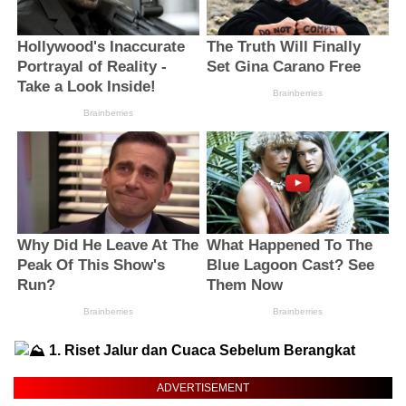
1. Riset Jalur dan Cuaca Sebelum Berangkat
ADVERTISEMENT