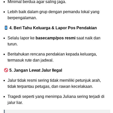
Minimal berdua agar saling jaga.
Lebih baik dalam grup dengan pemandu lokal yang
berpengalaman.
4. Beri Tahu Keluarga & Lapor Pos Pendakian
Selalu lapor ke
basecamp/pos resmi
saat naik dan
turun.
Beritahukan rencana pendakian kepada keluarga,
termasuk rute dan jadwal.
5. Jangan Lewat Jalur Ilegal
Jalur tidak resmi sering tidak memiliki petunjuk arah,
tidak terpantau petugas, dan rawan kecelakaan.
Tragedi seperti yang menimpa Juliana sering terjadi di
jalur liar.