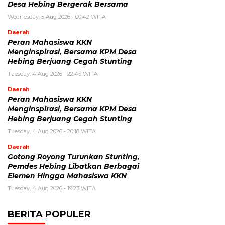
Desa Hebing Bergerak Bersama
Wednesday, 5 Aug 2026 - 00:42 WITA
Daerah
Peran Mahasiswa KKN
Menginspirasi, Bersama KPM Desa
Hebing Berjuang Cegah Stunting
Tuesday, 4 Aug 2026 - 22:45 WITA
Daerah
Peran Mahasiswa KKN
Menginspirasi, Bersama KPM Desa
Hebing Berjuang Cegah Stunting
Tuesday, 4 Aug 2026 - 20:18 WITA
Daerah
Gotong Royong Turunkan Stunting,
Pemdes Hebing Libatkan Berbagai
Elemen Hingga Mahasiswa KKN
Tuesday, 4 Aug 2026 - 19:23 WITA
BERITA POPULER