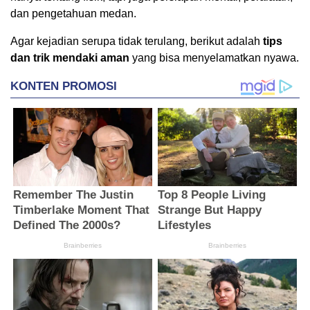
dan pengetahuan medan.
Agar kejadian serupa tidak terulang, berikut adalah
tips
dan trik mendaki aman
yang bisa menyelamatkan nyawa.