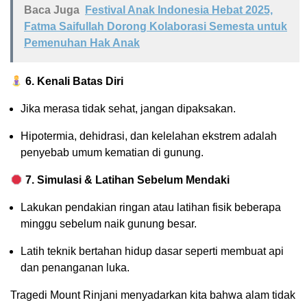
Baca Juga
Festival Anak Indonesia Hebat 2025,
Fatma Saifullah Dorong Kolaborasi Semesta untuk
Pemenuhan Hak Anak
6. Kenali Batas Diri
Jika merasa tidak sehat, jangan dipaksakan.
Hipotermia, dehidrasi, dan kelelahan ekstrem adalah
penyebab umum kematian di gunung.
7. Simulasi & Latihan Sebelum Mendaki
Lakukan pendakian ringan atau latihan fisik beberapa
minggu sebelum naik gunung besar.
Latih teknik bertahan hidup dasar seperti membuat api
dan penanganan luka.
Tragedi Mount Rinjani menyadarkan kita bahwa alam tidak