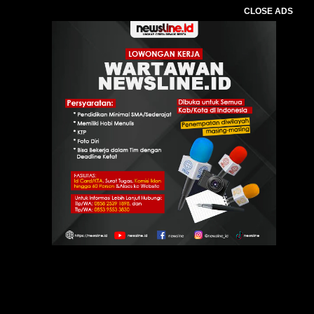
CLOSE ADS