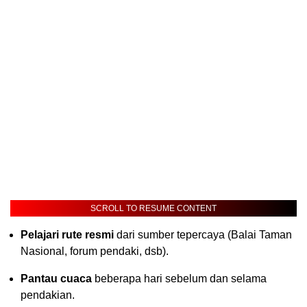
SCROLL TO RESUME CONTENT
Pelajari rute resmi
dari sumber tepercaya (Balai Taman
Nasional, forum pendaki, dsb).
Pantau cuaca
beberapa hari sebelum dan selama
pendakian.