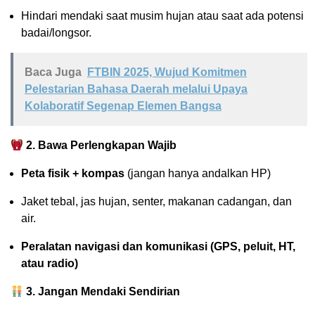
Hindari mendaki saat musim hujan atau saat ada potensi
badai/longsor.
Baca Juga
FTBIN 2025, Wujud Komitmen
Pelestarian Bahasa Daerah melalui Upaya
Kolaboratif Segenap Elemen Bangsa
2. Bawa Perlengkapan Wajib
Peta fisik + kompas
(jangan hanya andalkan HP)
Jaket tebal, jas hujan, senter, makanan cadangan, dan
air.
Peralatan navigasi dan komunikasi (GPS, peluit, HT,
atau radio)
3. Jangan Mendaki Sendirian