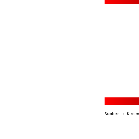
Sumber : Keme