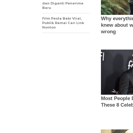
dan Diganti Penerima
Baru
Film Pesta Babi Viral,
Publik Ramai Cari Link
Nonton