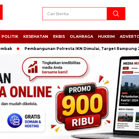
POLITIK
KESEHATAN
EKBIS
OLAHRAGA
HUKRIM
ADVERTO
Pembangunan Polresta IKN Dimulai, Target Rampung 2027