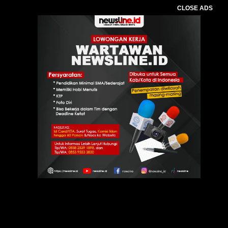
CLOSE ADS