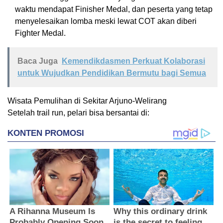
waktu mendapat Finisher Medal, dan peserta yang tetap
menyelesaikan lomba meski lewat COT akan diberi
Fighter Medal.
Baca Juga
Kemendikdasmen Perkuat Kolaborasi
untuk Wujudkan Pendidikan Bermutu bagi Semua
Wisata Pemulihan di Sekitar Arjuno-Welirang
Setelah trail run, pelari bisa bersantai di: