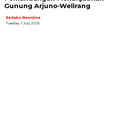
Gunung Arjuno-Welirang
Redaksi Newsline
Tuesday, 1 July 2025