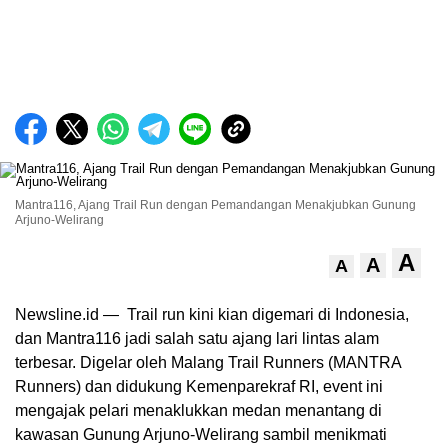
Mantra116, Ajang Trail Run dengan Pemandangan Menakjubkan Gunung
Arjuno-Welirang
A
A
A
Newsline.id — Trail run kini kian digemari di Indonesia,
dan Mantra116 jadi salah satu ajang lari lintas alam
terbesar. Digelar oleh Malang Trail Runners (MANTRA
Runners) dan didukung Kemenparekraf RI, event ini
mengajak pelari menaklukkan medan menantang di
kawasan Gunung Arjuno-Welirang sambil menikmati