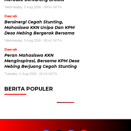
Wednesday, 5 Aug 2026 - 09:04 WITA
Daerah
Bersinergi Cegah Stunting,
Mahasiswa KKN Unipa Dan KPM
Desa Hebing Bergerak Bersama
Wednesday, 5 Aug 2026 - 00:42 WITA
Daerah
Peran Mahasiswa KKN
Menginspirasi, Bersama KPM Desa
Hebing Berjuang Cegah Stunting
Tuesday, 4 Aug 2026 - 22:45 WITA
BERITA POPULER