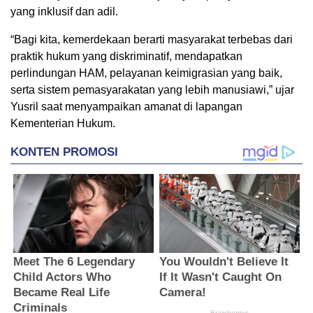
yang inklusif dan adil.
“Bagi kita, kemerdekaan berarti masyarakat terbebas dari
praktik hukum yang diskriminatif, mendapatkan
perlindungan HAM, pelayanan keimigrasian yang baik,
serta sistem pemasyarakatan yang lebih manusiawi,” ujar
Yusril saat menyampaikan amanat di lapangan
Kementerian Hukum.