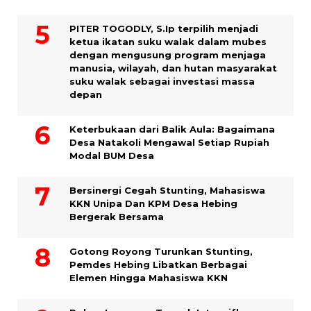
PITER TOGODLY, S.Ip terpilih menjadi
ketua ikatan suku walak dalam mubes
dengan mengusung program menjaga
manusia, wilayah, dan hutan masyarakat
suku walak sebagai investasi massa
depan
Keterbukaan dari Balik Aula: Bagaimana
Desa Natakoli Mengawal Setiap Rupiah
Modal BUM Desa
Bersinergi Cegah Stunting, Mahasiswa
KKN Unipa Dan KPM Desa Hebing
Bergerak Bersama
Gotong Royong Turunkan Stunting,
Pemdes Hebing Libatkan Berbagai
Elemen Hingga Mahasiswa KKN