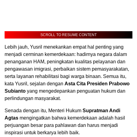
SCROLL TO RESUME CONTENT
Lebih jauh, Yusril menekankan empat hal penting yang
menjadi cerminan kemerdekaan: hadirnya negara dalam
penanganan HAM, peningkatan kualitas pelayanan dan
pengawasan imigrasi, perbaikan sistem pemasyarakatan,
serta layanan rehabilitasi bagi warga binaan. Semua itu,
kata Yusril, sejalan dengan
Asta Cita Presiden Prabowo
Subianto
yang mengedepankan penguatan hukum dan
perlindungan masyarakat.
Senada dengan itu, Menteri Hukum
Supratman Andi
Agtas
mengingatkan bahwa kemerdekaan adalah hasil
perjuangan besar para pahlawan dan harus menjadi
inspirasi untuk berkarya lebih baik.