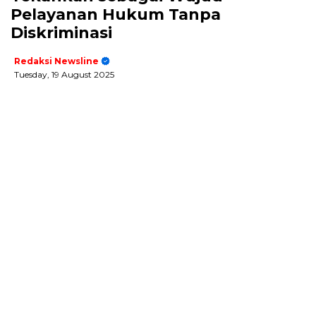
Pelayanan Hukum Tanpa
Diskriminasi
Redaksi Newsline
Tuesday, 19 August 2025