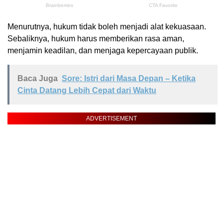
Menurutnya, hukum tidak boleh menjadi alat kekuasaan.
Sebaliknya, hukum harus memberikan rasa aman,
menjamin keadilan, dan menjaga kepercayaan publik.
Baca Juga
Sore: Istri dari Masa Depan – Ketika
Cinta Datang Lebih Cepat dari Waktu
ADVERTISEMENT