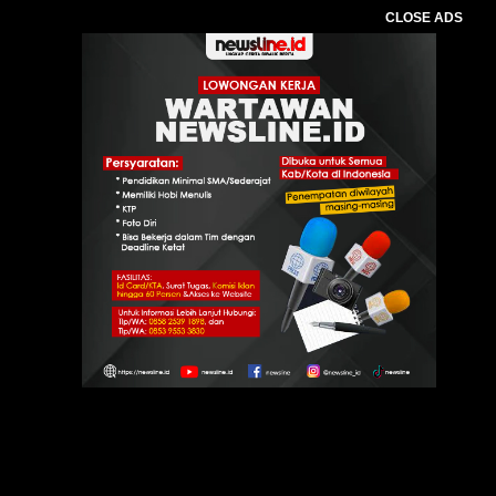
CLOSE ADS