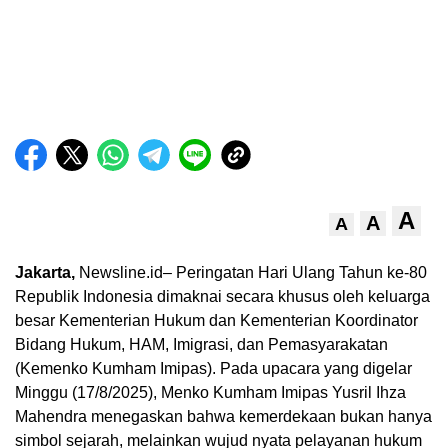
A
A
A
Jakarta,
Newsline.id– Peringatan Hari Ulang Tahun ke-80
Republik Indonesia dimaknai secara khusus oleh keluarga
besar Kementerian Hukum dan Kementerian Koordinator
Bidang Hukum, HAM, Imigrasi, dan Pemasyarakatan
(Kemenko Kumham Imipas). Pada upacara yang digelar
Minggu (17/8/2025), Menko Kumham Imipas Yusril Ihza
Mahendra menegaskan bahwa kemerdekaan bukan hanya
simbol sejarah, melainkan wujud nyata pelayanan hukum