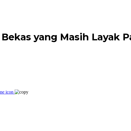
l Bekas yang Masih Layak P