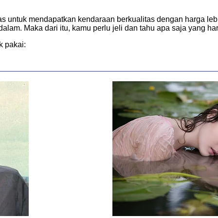
s untuk mendapatkan kendaraan berkualitas dengan harga lebih 
 dalam. Maka dari itu, kamu perlu jeli dan tahu apa saja yang ha
k pakai: