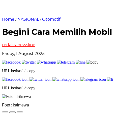
Home
NASIONAL
Otomotif
/
/
Begini Cara Memilih Mobi
redaksi newsline
Friday, 1 August 2025
URL berhasil dicopy
URL berhasil dicopy
Foto : Istimewa