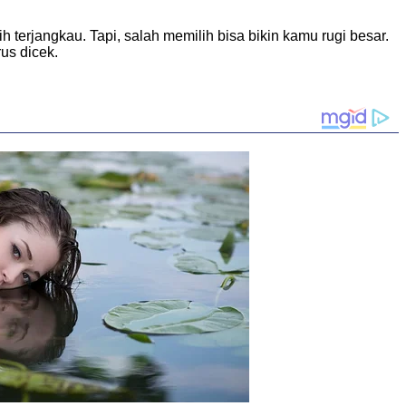
terjangkau. Tapi, salah memilih bisa bikin kamu rugi besar.
rus dicek.