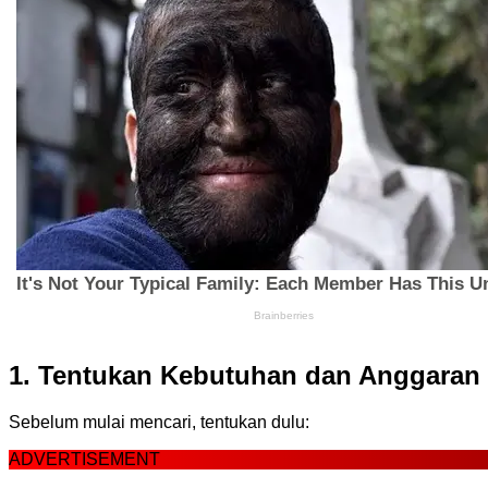
1. Tentukan Kebutuhan dan Anggaran
Sebelum mulai mencari, tentukan dulu:
ADVERTISEMENT