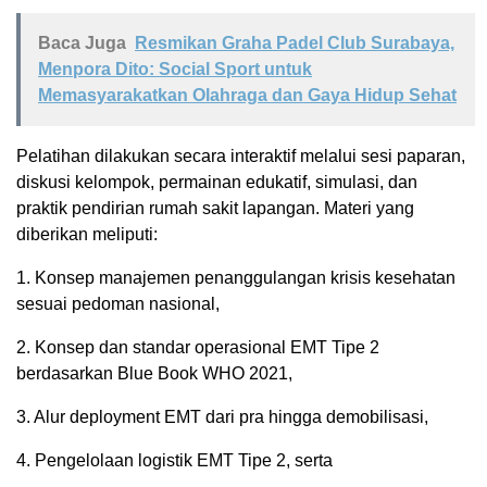
Baca Juga
Resmikan Graha Padel Club Surabaya,
Menpora Dito: Social Sport untuk
Memasyarakatkan Olahraga dan Gaya Hidup Sehat
Pelatihan dilakukan secara interaktif melalui sesi paparan,
diskusi kelompok, permainan edukatif, simulasi, dan
praktik pendirian rumah sakit lapangan. Materi yang
diberikan meliputi:
1. Konsep manajemen penanggulangan krisis kesehatan
sesuai pedoman nasional,
2. Konsep dan standar operasional EMT Tipe 2
berdasarkan Blue Book WHO 2021,
3. Alur deployment EMT dari pra hingga demobilisasi,
4. Pengelolaan logistik EMT Tipe 2, serta