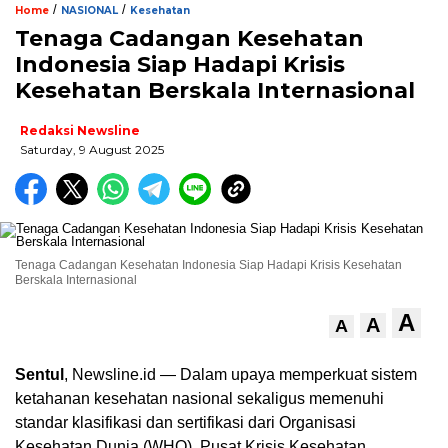
/
/
Home
NASIONAL
Kesehatan
Tenaga Cadangan Kesehatan
Indonesia Siap Hadapi Krisis
Kesehatan Berskala Internasional
Redaksi Newsline
Saturday, 9 August 2025
Tenaga Cadangan Kesehatan Indonesia Siap Hadapi Krisis Kesehatan
Berskala Internasional
A
A
A
Sentul
, Newsline.id — Dalam upaya memperkuat sistem
ketahanan kesehatan nasional sekaligus memenuhi
standar klasifikasi dan sertifikasi dari Organisasi
Kesehatan Dunia (WHO), Pusat Krisis Kesehatan