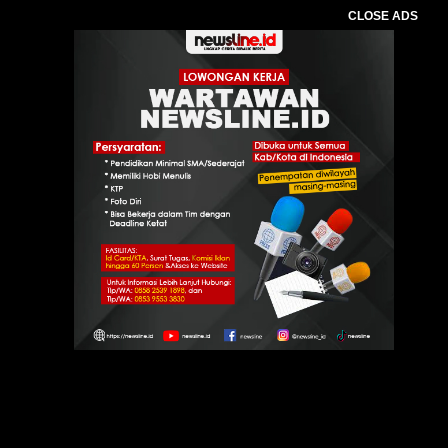
CLOSE ADS