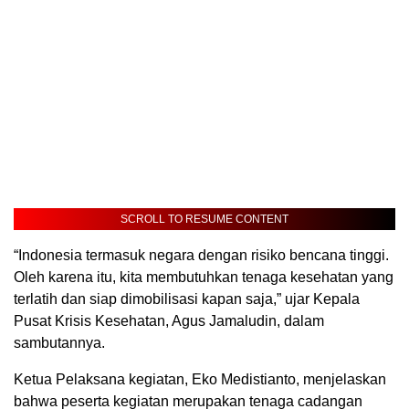
SCROLL TO RESUME CONTENT
“Indonesia termasuk negara dengan risiko bencana tinggi.
Oleh karena itu, kita membutuhkan tenaga kesehatan yang
terlatih dan siap dimobilisasi kapan saja,” ujar Kepala
Pusat Krisis Kesehatan, Agus Jamaludin, dalam
sambutannya.
Ketua Pelaksana kegiatan, Eko Medistianto, menjelaskan
bahwa peserta kegiatan merupakan tenaga cadangan