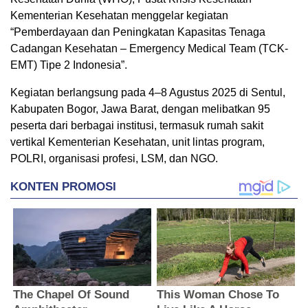
Kementerian Kesehatan menggelar kegiatan
“Pemberdayaan dan Peningkatan Kapasitas Tenaga
Cadangan Kesehatan – Emergency Medical Team (TCK-
EMT) Tipe 2 Indonesia”.
Kegiatan berlangsung pada 4–8 Agustus 2025 di Sentul,
Kabupaten Bogor, Jawa Barat, dengan melibatkan 95
peserta dari berbagai institusi, termasuk rumah sakit
vertikal Kementerian Kesehatan, unit lintas program,
POLRI, organisasi profesi, LSM, dan NGO.