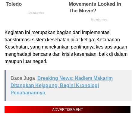
Kegiatan ini merupakan bagian dari implementasi
transformasi sistem kesehatan pilar ketiga: Ketahanan
Kesehatan, yang menekankan pentingnya kesiapsiagaan
menghadapi bencana dan krisis kesehatan, baik di dalam
maupun luar negeri.
Baca Juga
Breaking News: Nadiem Makarim
Ditangkap Kejagung, Begini Kronologi
Penahanannya
ADVERTISEMENT