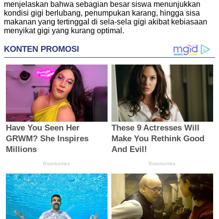
menjelaskan bahwa sebagian besar siswa menunjukkan
kondisi gigi berlubang, penumpukan karang, hingga sisa
makanan yang tertinggal di sela-sela gigi akibat kebiasaan
menyikat gigi yang kurang optimal.