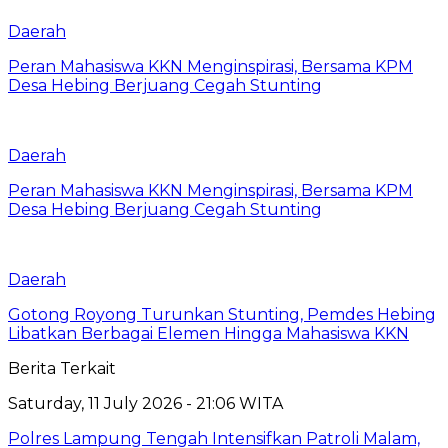
Daerah
Peran Mahasiswa KKN Menginspirasi, Bersama KPM
Desa Hebing Berjuang Cegah Stunting
Daerah
Peran Mahasiswa KKN Menginspirasi, Bersama KPM
Desa Hebing Berjuang Cegah Stunting
Daerah
Gotong Royong Turunkan Stunting, Pemdes Hebing
Libatkan Berbagai Elemen Hingga Mahasiswa KKN
Berita Terkait
Saturday, 11 July 2026 - 21:06 WITA
Polres Lampung Tengah Intensifkan Patroli Malam,