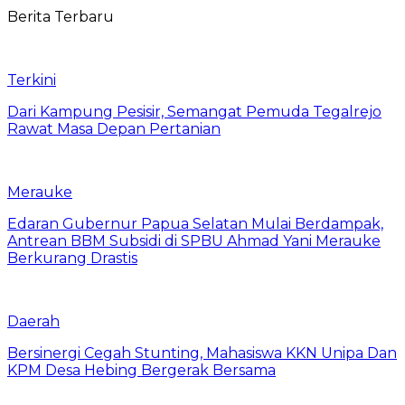
Berita Terbaru
Terkini
Dari Kampung Pesisir, Semangat Pemuda Tegalrejo
Rawat Masa Depan Pertanian
Merauke
Edaran Gubernur Papua Selatan Mulai Berdampak,
Antrean BBM Subsidi di SPBU Ahmad Yani Merauke
Berkurang Drastis
Daerah
Bersinergi Cegah Stunting, Mahasiswa KKN Unipa Dan
KPM Desa Hebing Bergerak Bersama