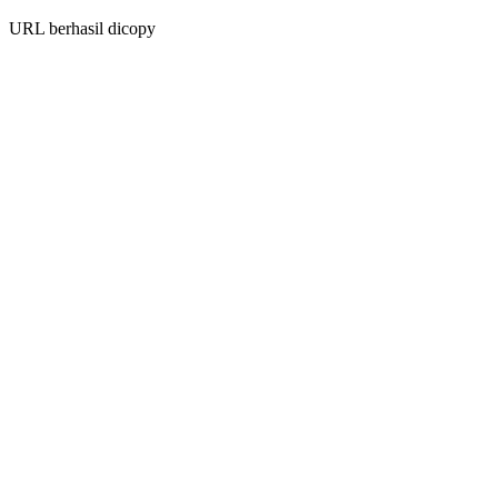
URL berhasil dicopy