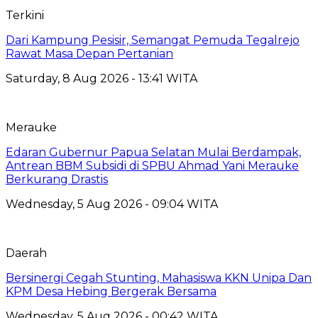
Terkini
Dari Kampung Pesisir, Semangat Pemuda Tegalrejo
Rawat Masa Depan Pertanian
Saturday, 8 Aug 2026 - 13:41 WITA
Merauke
Edaran Gubernur Papua Selatan Mulai Berdampak,
Antrean BBM Subsidi di SPBU Ahmad Yani Merauke
Berkurang Drastis
Wednesday, 5 Aug 2026 - 09:04 WITA
Daerah
Bersinergi Cegah Stunting, Mahasiswa KKN Unipa Dan
KPM Desa Hebing Bergerak Bersama
Wednesday, 5 Aug 2026 - 00:42 WITA