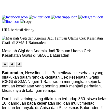
URL berhasil dicopy
Masalah Gigi dan Anemia Jadi Temuan Utama Cek
Kesehatan Gratis di SMA 1 Baturraden
A
A
A
Baturraden
, Newsline.id — Pemeriksaan kesehatan yang
dilakukan dalam rangka kegiatan Cek Kesehatan Gratis
(CKG) di SMA Negeri 1 Baturraden mengungkap sejumlah
temuan kesehatan yang penting untuk menjadi perhatian,
khususnya di kalangan remaja.
Dari hasil skrining yang dilakukan terhadap 360 siswa kelas
10, gangguan pada kesehatan gigi dan mulut menjadi
temuan terbanyak. dr. Anisa dari Puskesmas Baturraden 2