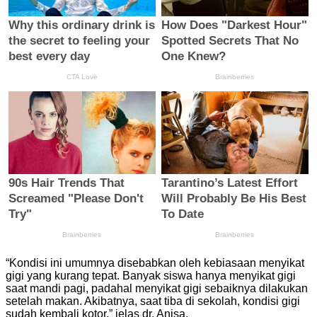
“Kondisi ini umumnya disebabkan oleh kebiasaan menyikat
gigi yang kurang tepat. Banyak siswa hanya menyikat gigi
saat mandi pagi, padahal menyikat gigi sebaiknya dilakukan
setelah makan. Akibatnya, saat tiba di sekolah, kondisi gigi
sudah kembali kotor,” jelas dr. Anisa.