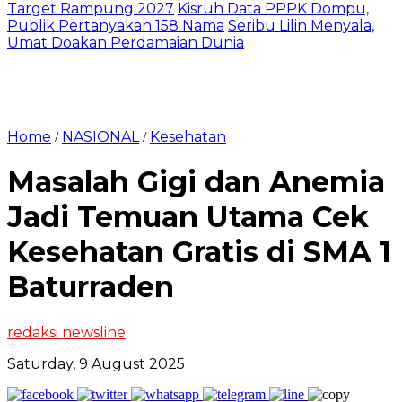
Target Rampung 2027
Kisruh Data PPPK Dompu,
Publik Pertanyakan 158 Nama
Seribu Lilin Menyala,
Umat Doakan Perdamaian Dunia
Home
NASIONAL
Kesehatan
/
/
Masalah Gigi dan Anemia
Jadi Temuan Utama Cek
Kesehatan Gratis di SMA 1
Baturraden
redaksi newsline
Saturday, 9 August 2025