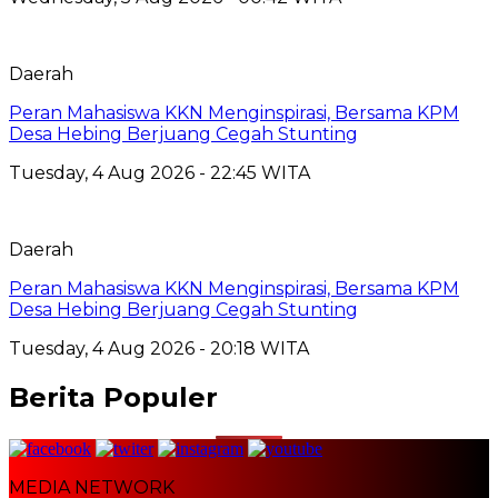
Daerah
Peran Mahasiswa KKN Menginspirasi, Bersama KPM
Desa Hebing Berjuang Cegah Stunting
Tuesday, 4 Aug 2026 - 22:45 WITA
Daerah
Peran Mahasiswa KKN Menginspirasi, Bersama KPM
Desa Hebing Berjuang Cegah Stunting
Tuesday, 4 Aug 2026 - 20:18 WITA
Berita Populer
MEDIA NETWORK