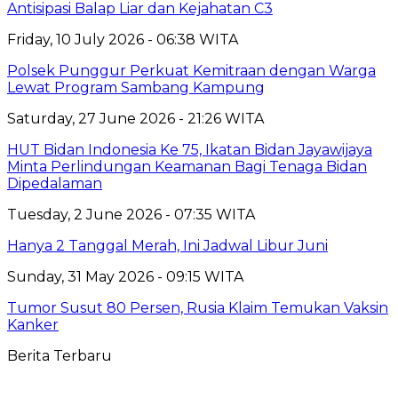
Antisipasi Balap Liar dan Kejahatan C3
Friday, 10 July 2026 - 06:38 WITA
Polsek Punggur Perkuat Kemitraan dengan Warga
Lewat Program Sambang Kampung
Saturday, 27 June 2026 - 21:26 WITA
HUT Bidan Indonesia Ke 75, Ikatan Bidan Jayawijaya
Minta Perlindungan Keamanan Bagi Tenaga Bidan
Dipedalaman
Tuesday, 2 June 2026 - 07:35 WITA
Hanya 2 Tanggal Merah, Ini Jadwal Libur Juni
Sunday, 31 May 2026 - 09:15 WITA
Tumor Susut 80 Persen, Rusia Klaim Temukan Vaksin
Kanker
Berita Terbaru