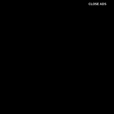
CLOSE ADS