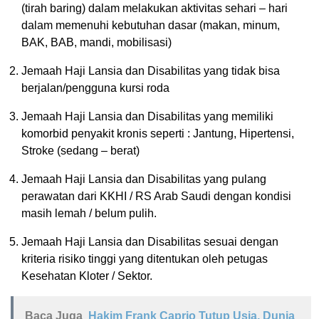
(tirah baring) dalam melakukan aktivitas sehari – hari
dalam memenuhi kebutuhan dasar (makan, minum,
BAK, BAB, mandi, mobilisasi)
Jemaah Haji Lansia dan Disabilitas yang tidak bisa
berjalan/pengguna kursi roda
Jemaah Haji Lansia dan Disabilitas yang memiliki
komorbid penyakit kronis seperti : Jantung, Hipertensi,
Stroke (sedang – berat)
Jemaah Haji Lansia dan Disabilitas yang pulang
perawatan dari KKHI / RS Arab Saudi dengan kondisi
masih lemah / belum pulih.
Jemaah Haji Lansia dan Disabilitas sesuai dengan
kriteria risiko tinggi yang ditentukan oleh petugas
Kesehatan Kloter / Sektor.
Baca Juga
Hakim Frank Caprio Tutup Usia, Dunia