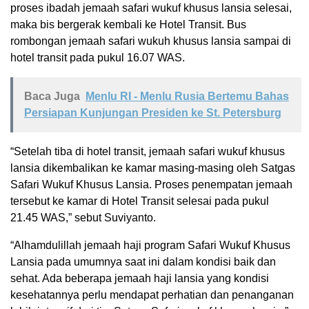
proses ibadah jemaah safari wukuf khusus lansia selesai,
maka bis bergerak kembali ke Hotel Transit. Bus
rombongan jemaah safari wukuh khusus lansia sampai di
hotel transit pada pukul 16.07 WAS.
Baca Juga
Menlu RI - Menlu Rusia Bertemu Bahas
Persiapan Kunjungan Presiden ke St. Petersburg
“Setelah tiba di hotel transit, jemaah safari wukuf khusus
lansia dikembalikan ke kamar masing-masing oleh Satgas
Safari Wukuf Khusus Lansia. Proses penempatan jemaah
tersebut ke kamar di Hotel Transit selesai pada pukul
21.45 WAS,” sebut Suviyanto.
“Alhamdulillah jemaah haji program Safari Wukuf Khusus
Lansia pada umumnya saat ini dalam kondisi baik dan
sehat. Ada beberapa jemaah haji lansia yang kondisi
kesehatannya perlu mendapat perhatian dan penanganan