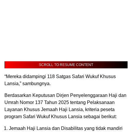
SCROLL TO RESUME CONTENT
“Mereka didampingi 118 Satgas Safari Wukuf Khusus
Lansia,” sambungnya.
Berdasarkan Keputusan Dirjen Penyelenggaraan Haji dan
Umrah Nomor 137 Tahun 2025 tentang Pelaksanaan
Layanan Khusus Jemaah Haji Lansia, kriteria peseta
program Safari Wukuf Khusus Lansia sebagai berikut:
Jemaah Haji Lansia dan Disabilitas yang tidak mandiri