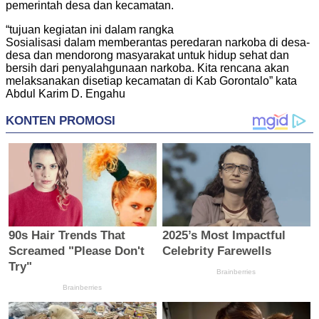
pemerintah desa dan kecamatan.
“tujuan kegiatan ini dalam rangka
Sosialisasi dalam memberantas peredaran narkoba di desa-
desa dan mendorong masyarakat untuk hidup sehat dan
bersih dari penyalahgunaan narkoba. Kita rencana akan
melaksanakan disetiap kecamatan di Kab Gorontalo” kata
Abdul Karim D. Engahu