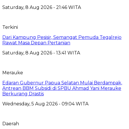
Saturday, 8 Aug 2026 - 21:46 WITA
Terkini
Dari Kampung Pesisir, Semangat Pemuda Tegalrejo
Rawat Masa Depan Pertanian
Saturday, 8 Aug 2026 - 13:41 WITA
Merauke
Edaran Gubernur Papua Selatan Mulai Berdampak,
Antrean BBM Subsidi di SPBU Ahmad Yani Merauke
Berkurang Drastis
Wednesday, 5 Aug 2026 - 09:04 WITA
Daerah