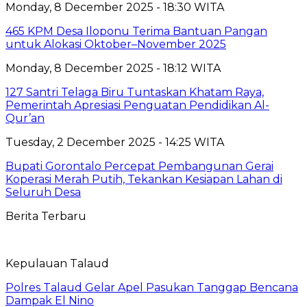
Monday, 8 December 2025 - 18:30 WITA
465 KPM Desa Iloponu Terima Bantuan Pangan
untuk Alokasi Oktober–November 2025
Monday, 8 December 2025 - 18:12 WITA
127 Santri Telaga Biru Tuntaskan Khatam Raya,
Pemerintah Apresiasi Penguatan Pendidikan Al-
Qur’an
Tuesday, 2 December 2025 - 14:25 WITA
Bupati Gorontalo Percepat Pembangunan Gerai
Koperasi Merah Putih, Tekankan Kesiapan Lahan di
Seluruh Desa
Berita Terbaru
Kepulauan Talaud
Polres Talaud Gelar Apel Pasukan Tanggap Bencana
Dampak El Nino