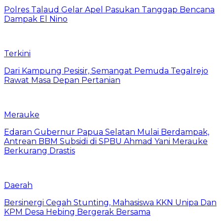
Polres Talaud Gelar Apel Pasukan Tanggap Bencana
Dampak El Nino
Terkini
Dari Kampung Pesisir, Semangat Pemuda Tegalrejo
Rawat Masa Depan Pertanian
Merauke
Edaran Gubernur Papua Selatan Mulai Berdampak,
Antrean BBM Subsidi di SPBU Ahmad Yani Merauke
Berkurang Drastis
Daerah
Bersinergi Cegah Stunting, Mahasiswa KKN Unipa Dan
KPM Desa Hebing Bergerak Bersama