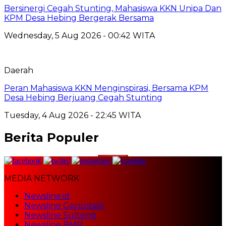
Bersinergi Cegah Stunting, Mahasiswa KKN Unipa Dan
KPM Desa Hebing Bergerak Bersama
Wednesday, 5 Aug 2026 - 00:42 WITA
Daerah
Peran Mahasiswa KKN Menginspirasi, Bersama KPM
Desa Hebing Berjuang Cegah Stunting
Tuesday, 4 Aug 2026 - 22:45 WITA
Berita Populer
MEDIA NETWORK
Newsline.id
Newsline Gorontalo
Newsline Sulteng
Newsline BMR