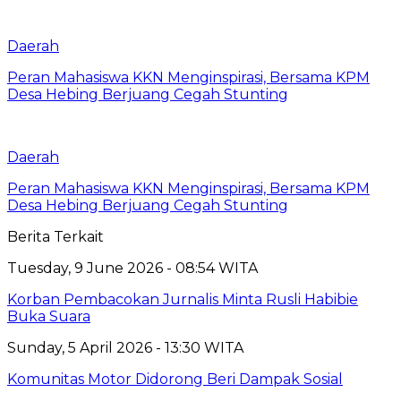
Daerah
Peran Mahasiswa KKN Menginspirasi, Bersama KPM
Desa Hebing Berjuang Cegah Stunting
Daerah
Peran Mahasiswa KKN Menginspirasi, Bersama KPM
Desa Hebing Berjuang Cegah Stunting
Berita Terkait
Tuesday, 9 June 2026 - 08:54 WITA
Korban Pembacokan Jurnalis Minta Rusli Habibie
Buka Suara
Sunday, 5 April 2026 - 13:30 WITA
Komunitas Motor Didorong Beri Dampak Sosial