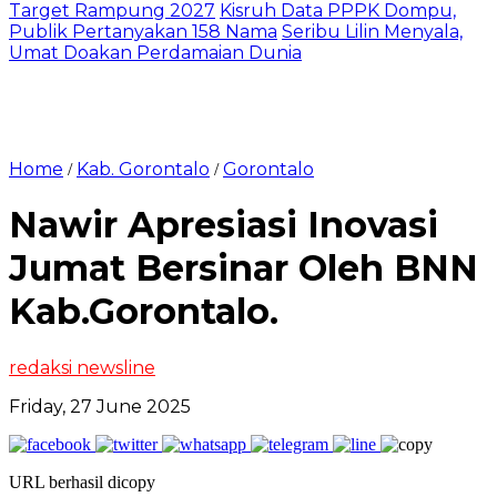
Target Rampung 2027
Kisruh Data PPPK Dompu,
Publik Pertanyakan 158 Nama
Seribu Lilin Menyala,
Umat Doakan Perdamaian Dunia
Home
Kab. Gorontalo
Gorontalo
/
/
Nawir Apresiasi Inovasi
Jumat Bersinar Oleh BNN
Kab.Gorontalo.
redaksi newsline
Friday, 27 June 2025
URL berhasil dicopy