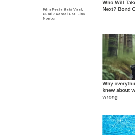
Film Pesta Babi Viral,
Publik Ramai Cari Link
Nonton