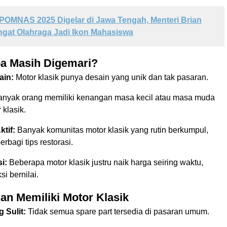
POMNAS 2025 Digelar di Jawa Tengah, Menteri Brian
gat Olahraga Jadi Ikon Mahasiswa
 Masih Digemari?
ain:
Motor klasik punya desain yang unik dan tak pasaran.
nyak orang memiliki kenangan masa kecil atau masa muda
klasik.
tif:
Banyak komunitas motor klasik yang rutin berkumpul,
erbagi tips restorasi.
si:
Beberapa motor klasik justru naik harga seiring waktu,
si bernilai.
an Memiliki Motor Klasik
 Sulit:
Tidak semua spare part tersedia di pasaran umum.