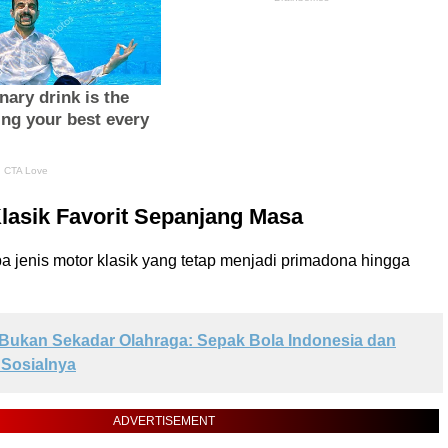
lasik Favorit Sepanjang Masa
a jenis motor klasik yang tetap menjadi primadona hingga
Bukan Sekadar Olahraga: Sepak Bola Indonesia dan
 Sosialnya
ADVERTISEMENT