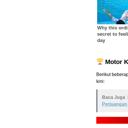
Motor K
Berikut beberap
kini:
Baca Juga
Perjuangan