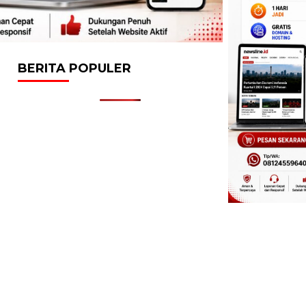
BERITA POPULER