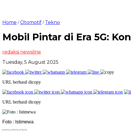
Home
Otomotif
Tekno
/
/
Mobil Pintar di Era 5G: Ko
redaksi newsline
Tuesday, 5 August 2025
URL berhasil dicopy
URL berhasil dicopy
Foto : Istimewa