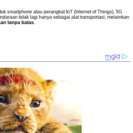
uk smartphone atau perangkat IoT (Internet of Things), 5G
kendaraan tidak lagi hanya sebagai alat transportasi, melainkan
nan tanpa batas
.