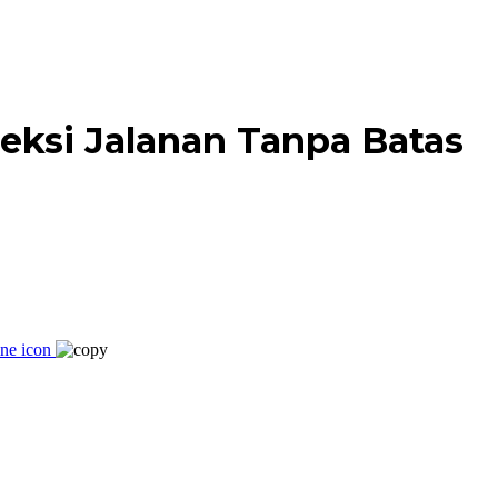
neksi Jalanan Tanpa Batas