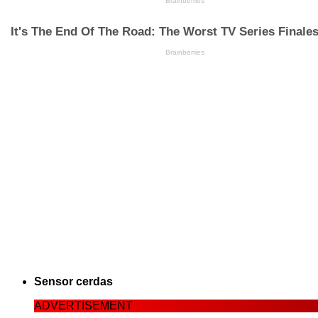
Sensor cerdas
ADVERTISEMENT