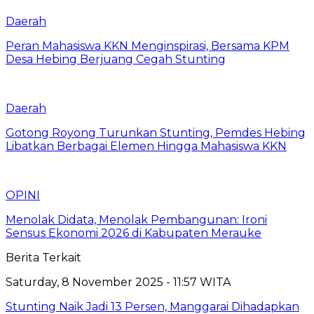
Daerah
Peran Mahasiswa KKN Menginspirasi, Bersama KPM
Desa Hebing Berjuang Cegah Stunting
Daerah
Gotong Royong Turunkan Stunting, Pemdes Hebing
Libatkan Berbagai Elemen Hingga Mahasiswa KKN
OPINI
Menolak Didata, Menolak Pembangunan: Ironi
Sensus Ekonomi 2026 di Kabupaten Merauke
Berita Terkait
Saturday, 8 November 2025 - 11:57 WITA
Stunting Naik Jadi 13 Persen, Manggarai Dihadapkan