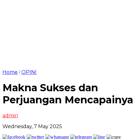
Home
OPINI
/
Makna Sukses dan
Perjuangan Mencapainya
admin
Wednesday, 7 May 2025