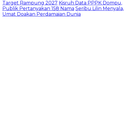
Target Rampung 2027
Kisruh Data PPPK Dompu,
Publik Pertanyakan 158 Nama
Seribu Lilin Menyala,
Umat Doakan Perdamaian Dunia