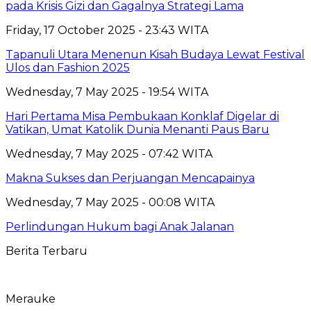
pada Krisis Gizi dan Gagalnya Strategi Lama
Friday, 17 October 2025 - 23:43 WITA
Tapanuli Utara Menenun Kisah Budaya Lewat Festival
Ulos dan Fashion 2025
Wednesday, 7 May 2025 - 19:54 WITA
Hari Pertama Misa Pembukaan Konklaf Digelar di
Vatikan, Umat Katolik Dunia Menanti Paus Baru
Wednesday, 7 May 2025 - 07:42 WITA
Makna Sukses dan Perjuangan Mencapainya
Wednesday, 7 May 2025 - 00:08 WITA
Perlindungan Hukum bagi Anak Jalanan
Berita Terbaru
Merauke