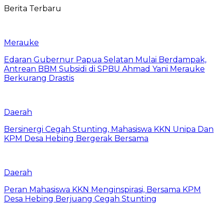
Berita Terbaru
Merauke
Edaran Gubernur Papua Selatan Mulai Berdampak,
Antrean BBM Subsidi di SPBU Ahmad Yani Merauke
Berkurang Drastis
Daerah
Bersinergi Cegah Stunting, Mahasiswa KKN Unipa Dan
KPM Desa Hebing Bergerak Bersama
Daerah
Peran Mahasiswa KKN Menginspirasi, Bersama KPM
Desa Hebing Berjuang Cegah Stunting