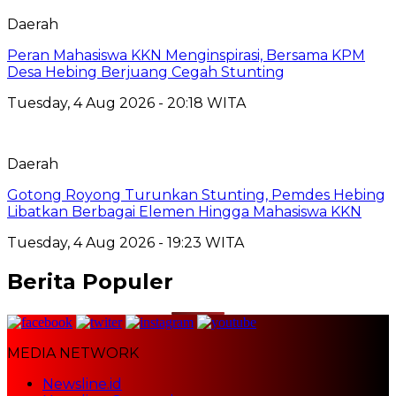
Daerah
Peran Mahasiswa KKN Menginspirasi, Bersama KPM
Desa Hebing Berjuang Cegah Stunting
Tuesday, 4 Aug 2026 - 20:18 WITA
Daerah
Gotong Royong Turunkan Stunting, Pemdes Hebing
Libatkan Berbagai Elemen Hingga Mahasiswa KKN
Tuesday, 4 Aug 2026 - 19:23 WITA
Berita Populer
MEDIA NETWORK
Newsline.id