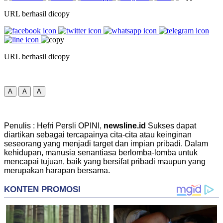
URL berhasil dicopy
URL berhasil dicopy
A
A
A
Penulis : Hefri Persli OPINI,
newsline.id
Sukses dapat
diartikan sebagai tercapainya cita-cita atau keinginan
seseorang yang menjadi target dan impian pribadi. Dalam
kehidupan, manusia senantiasa berlomba-lomba untuk
mencapai tujuan, baik yang bersifat pribadi maupun yang
merupakan harapan bersama.