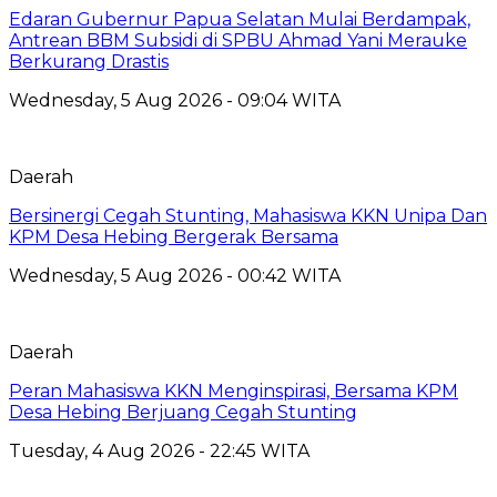
Edaran Gubernur Papua Selatan Mulai Berdampak,
Antrean BBM Subsidi di SPBU Ahmad Yani Merauke
Berkurang Drastis
Wednesday, 5 Aug 2026 - 09:04 WITA
Daerah
Bersinergi Cegah Stunting, Mahasiswa KKN Unipa Dan
KPM Desa Hebing Bergerak Bersama
Wednesday, 5 Aug 2026 - 00:42 WITA
Daerah
Peran Mahasiswa KKN Menginspirasi, Bersama KPM
Desa Hebing Berjuang Cegah Stunting
Tuesday, 4 Aug 2026 - 22:45 WITA