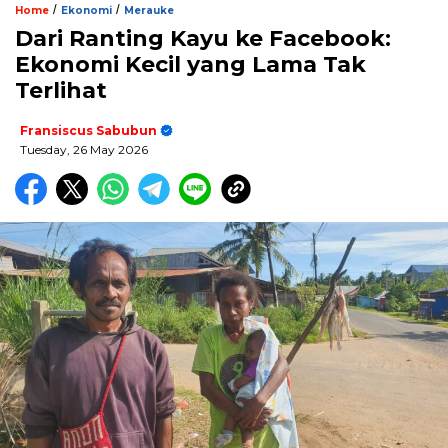
/
/
Home
Ekonomi
Merauke
Dari Ranting Kayu ke Facebook:
Ekonomi Kecil yang Lama Tak
Terlihat
Fransiscus Sabubun
Tuesday, 26 May 2026