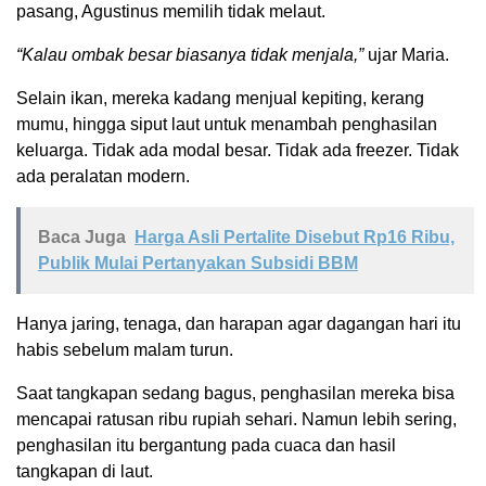
pasang, Agustinus memilih tidak melaut.
“Kalau ombak besar biasanya tidak menjala,”
ujar Maria.
Selain ikan, mereka kadang menjual kepiting, kerang
mumu, hingga siput laut untuk menambah penghasilan
keluarga. Tidak ada modal besar. Tidak ada freezer. Tidak
ada peralatan modern.
Baca Juga
Harga Asli Pertalite Disebut Rp16 Ribu,
Publik Mulai Pertanyakan Subsidi BBM
Hanya jaring, tenaga, dan harapan agar dagangan hari itu
habis sebelum malam turun.
Saat tangkapan sedang bagus, penghasilan mereka bisa
mencapai ratusan ribu rupiah sehari. Namun lebih sering,
penghasilan itu bergantung pada cuaca dan hasil
tangkapan di laut.