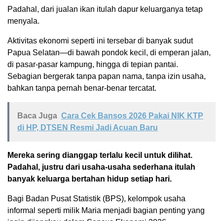
Padahal, dari jualan ikan itulah dapur keluarganya tetap
menyala.
Aktivitas ekonomi seperti ini tersebar di banyak sudut
Papua Selatan—di bawah pondok kecil, di emperan jalan,
di pasar-pasar kampung, hingga di tepian pantai.
Sebagian bergerak tanpa papan nama, tanpa izin usaha,
bahkan tanpa pernah benar-benar tercatat.
Baca Juga
Cara Cek Bansos 2026 Pakai NIK KTP
di HP, DTSEN Resmi Jadi Acuan Baru
Mereka sering dianggap terlalu kecil untuk dilihat.
Padahal, justru dari usaha-usaha sederhana itulah
banyak keluarga bertahan hidup setiap hari.
Bagi Badan Pusat Statistik (BPS), kelompok usaha
informal seperti milik Maria menjadi bagian penting yang