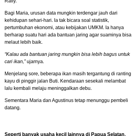
Rafly.
Bagi Maria, urusan data mungkin terdengar jauh dari
kehidupan sehari-hari. Ia tak bicara soal statistik,
pertumbuhan ekonomi, atau kebijakan UMKM. Ia hanya
berharap suatu hari ada bantuan jaring agar suaminya bisa
melaut lebih baik.
“Kalau ada bantuan jaring mungkin bisa lebih bagus untuk
cari ikan,”
ujarnya.
Menjelang sore, beberapa ikan masih tergantung di ranting
kayu di pinggir jalan Buti. Kendaraan sesekali melambat
lalu kembali melaju meninggalkan debu.
Sementara Maria dan Agustinus tetap menunggu pembeli
datang.
Seperti banyak usaha kecil lainnya di Papua Selatan,