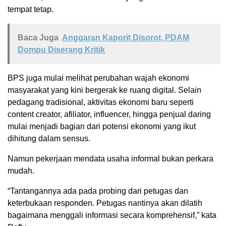
tempat tetap.
Baca Juga
Anggaran Kaporit Disorot, PDAM
Dompu Diserang Kritik
BPS juga mulai melihat perubahan wajah ekonomi
masyarakat yang kini bergerak ke ruang digital. Selain
pedagang tradisional, aktivitas ekonomi baru seperti
content creator, afiliator, influencer, hingga penjual daring
mulai menjadi bagian dari potensi ekonomi yang ikut
dihitung dalam sensus.
Namun pekerjaan mendata usaha informal bukan perkara
mudah.
“Tantangannya ada pada probing dari petugas dan
keterbukaan responden. Petugas nantinya akan dilatih
bagaimana menggali informasi secara komprehensif,” kata