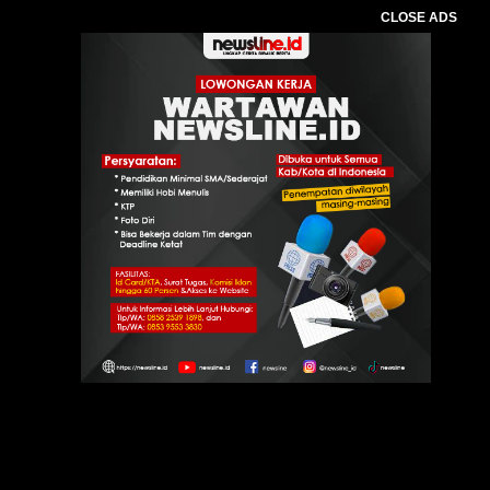
CLOSE ADS