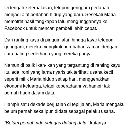
Di tengah keterbatasan, telepon genggam perlahan
menjadi alat bertahan hidup yang baru. Sesekali Maria
memotret hasil tangkapan lalu mengunggahnya ke
Facebook untuk mencari pembeli lebih cepat.
Dari ranting kayu di pinggir jalan hingga layar telepon
genggam, mereka mengikuti perubahan zaman dengan
cara paling sederhana yang mereka punya.
Namun di balik ikan-ikan yang tergantung di ranting kayu
itu, ada ironi yang lama nyaris tak terlihat: usaha kecil
seperti milik Maria hidup setiap hari, menggerakkan
ekonomi keluarga, tetapi keberadaannya hampir tak
pernah hadir dalam data.
Hampir satu dekade berjualan di tepi jalan, Maria mengaku
belum pernah sekalipun didata sebagai pelaku usaha.
“Belum pernah ada petugas datang data,”
katanya.