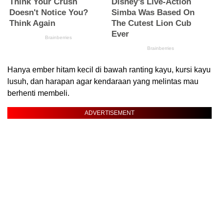
Hanya ember hitam kecil di bawah ranting kayu, kursi kayu
lusuh, dan harapan agar kendaraan yang melintas mau
berhenti membeli.
ADVERTISEMENT