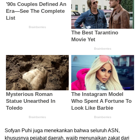
Sofyan Puhi juga menekankan bahwa seluruh ASN,
khususnya pejabat daerah, wajib menunaikan zakat dari