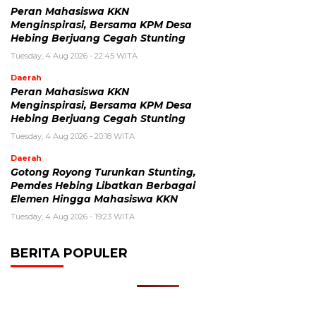
Peran Mahasiswa KKN
Menginspirasi, Bersama KPM Desa
Hebing Berjuang Cegah Stunting
Tuesday, 4 Aug 2026 - 22:45 WITA
Daerah
Peran Mahasiswa KKN
Menginspirasi, Bersama KPM Desa
Hebing Berjuang Cegah Stunting
Tuesday, 4 Aug 2026 - 20:18 WITA
Daerah
Gotong Royong Turunkan Stunting,
Pemdes Hebing Libatkan Berbagai
Elemen Hingga Mahasiswa KKN
Tuesday, 4 Aug 2026 - 19:23 WITA
BERITA POPULER