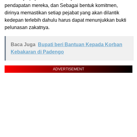
pendapatan mereka, dan Sebagai bentuk komitmen,
dirinya memastikan setiap pejabat yang akan dilantik
kedepan terlebih dahulu harus dapat menunjukkan bukti
pelunasan zakatnya.
Baca Juga
Bupati beri Bantuan Kepada Korban
Kebakaran di Padengo
ADVERTISEMENT