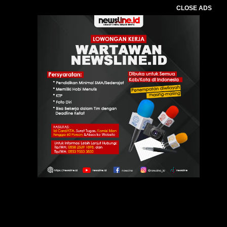
CLOSE ADS