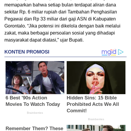
memaparkan bahwa setiap bulan terdapat aliran dana
sekitar Rp. 6 miliar rupiah dari Tambahan Penghasilan
Pegawai dan Rp 33 miliar dari gaji ASN di Kabupaten
Gorontalo. “Jika potensi ini dikelola dengan baik melalui
zakat, maka berbagai persoalan sosial yang dihadapi
masyarakat dapat diatasi,” ujar Bupati.