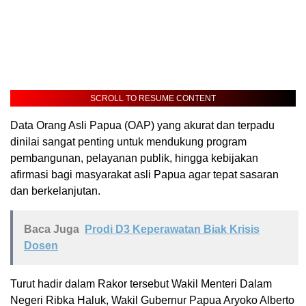
SCROLL TO RESUME CONTENT
Data Orang Asli Papua (OAP) yang akurat dan terpadu
dinilai sangat penting untuk mendukung program
pembangunan, pelayanan publik, hingga kebijakan
afirmasi bagi masyarakat asli Papua agar tepat sasaran
dan berkelanjutan.
Baca Juga
Prodi D3 Keperawatan Biak Krisis
Dosen
Turut hadir dalam Rakor tersebut Wakil Menteri Dalam
Negeri Ribka Haluk, Wakil Gubernur Papua Aryoko Alberto