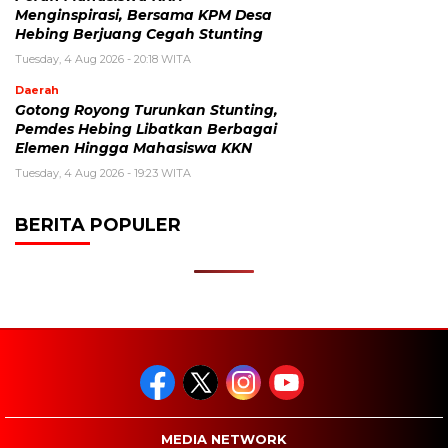
Menginspirasi, Bersama KPM Desa
Hebing Berjuang Cegah Stunting
Tuesday, 4 Aug 2026 - 20:18 WITA
Daerah
Gotong Royong Turunkan Stunting,
Pemdes Hebing Libatkan Berbagai
Elemen Hingga Mahasiswa KKN
Tuesday, 4 Aug 2026 - 19:23 WITA
BERITA POPULER
MEDIA NETWORK