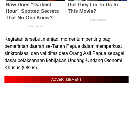
Kegiatan tersebut menjadi momentum penting bagi
pemerintah daerah se-Tanah Papua dalam memperkuat
sinkronisasi dan validitas data Orang Asli Papua sebagai
dasar pelaksanaan kebijakan Undang-Undang Otonomi
Khusus (Otsus).
ADVERTISEMENT