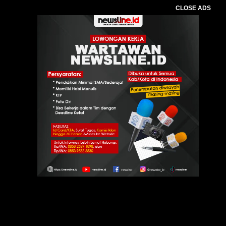
CLOSE ADS