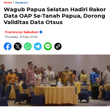
/
Home
Jayapura
Wagub Papua Selatan Hadiri Rakor
Data OAP Se-Tanah Papua, Dorong
Validitas Data Otsus
Fransiscus Sabubun
Thursday, 21 May 2026