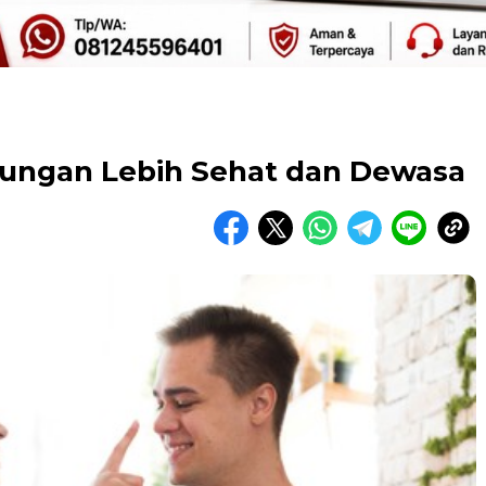
ngan Lebih Sehat dan Dewasa