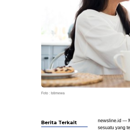
Foto : Istimewa
newsline.id —
Berita Terkait
sesuatu yang te