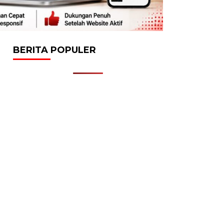
BERITA POPULER