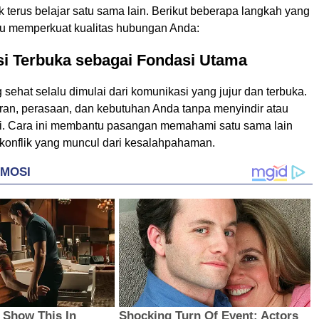
 terus belajar satu sama lain. Berikut beberapa langkah yang
u memperkuat kualitas hubungan Anda:
i Terbuka sebagai Fondasi Utama
ehat selalu dimulai dari komunikasi yang jujur dan terbuka.
ran, perasaan, dan kebutuhan Anda tanpa menyindir atau
. Cara ini membantu pasangan memahami satu sama lain
onflik yang muncul dari kesalahpahaman.