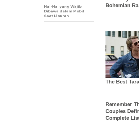
Hal-Hal yang Wajib
Dibawa dalam Mobil
Saat Liburan