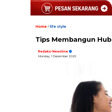
Home
life style
/
Tips Membangun Hubu
Redaksi Newsline
Monday, 1 December 2025