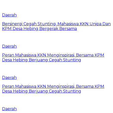
Daerah
Bersinergi Cegah Stunting, Mahasiswa KKN Unipa Dan
KPM Desa Hebing Bergerak Bersama
Daerah
Peran Mahasiswa KKN Menginspirasi, Bersama KPM
Desa Hebing Berjuang Cegah Stunting
Daerah
Peran Mahasiswa KKN Menginspirasi, Bersama KPM
Desa Hebing Berjuang Cegah Stunting
Daerah