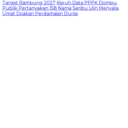
Target Rampung 2027
Kisruh Data PPPK Dompu,
Publik Pertanyakan 158 Nama
Seribu Lilin Menyala,
Umat Doakan Perdamaian Dunia