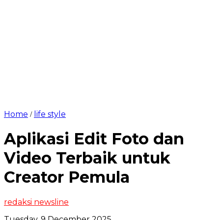
Home
life style
/
Aplikasi Edit Foto dan
Video Terbaik untuk
Creator Pemula
redaksi newsline
Tuesday, 9 December 2025