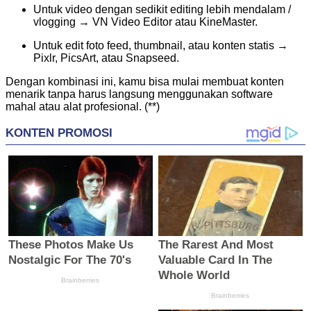
Untuk video dengan sedikit editing lebih mendalam /
vlogging → VN Video Editor atau KineMaster.
Untuk edit foto feed, thumbnail, atau konten statis →
Pixlr, PicsArt, atau Snapseed.
Dengan kombinasi ini, kamu bisa mulai membuat konten
menarik tanpa harus langsung menggunakan software
mahal atau alat profesional. (**)