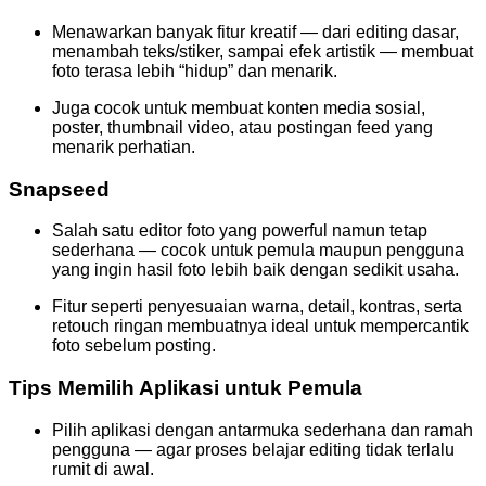
Menawarkan banyak fitur kreatif — dari editing dasar,
menambah teks/stiker, sampai efek artistik — membuat
foto terasa lebih “hidup” dan menarik.
Juga cocok untuk membuat konten media sosial,
poster, thumbnail video, atau postingan feed yang
menarik perhatian.
Snapseed
Salah satu editor foto yang powerful namun tetap
sederhana — cocok untuk pemula maupun pengguna
yang ingin hasil foto lebih baik dengan sedikit usaha.
Fitur seperti penyesuaian warna, detail, kontras, serta
retouch ringan membuatnya ideal untuk mempercantik
foto sebelum posting.
Tips Memilih Aplikasi untuk Pemula
Pilih aplikasi dengan antarmuka sederhana dan ramah
pengguna — agar proses belajar editing tidak terlalu
rumit di awal.