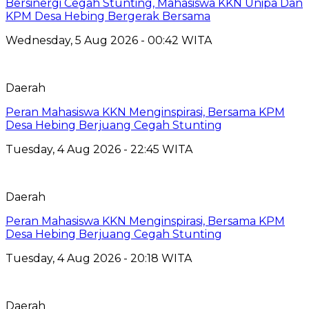
Bersinergi Cegah Stunting, Mahasiswa KKN Unipa Dan
KPM Desa Hebing Bergerak Bersama
Wednesday, 5 Aug 2026 - 00:42 WITA
Daerah
Peran Mahasiswa KKN Menginspirasi, Bersama KPM
Desa Hebing Berjuang Cegah Stunting
Tuesday, 4 Aug 2026 - 22:45 WITA
Daerah
Peran Mahasiswa KKN Menginspirasi, Bersama KPM
Desa Hebing Berjuang Cegah Stunting
Tuesday, 4 Aug 2026 - 20:18 WITA
Daerah