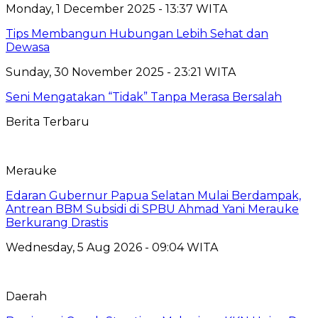
Monday, 1 December 2025 - 13:37 WITA
Tips Membangun Hubungan Lebih Sehat dan
Dewasa
Sunday, 30 November 2025 - 23:21 WITA
Seni Mengatakan “Tidak” Tanpa Merasa Bersalah
Berita Terbaru
Merauke
Edaran Gubernur Papua Selatan Mulai Berdampak,
Antrean BBM Subsidi di SPBU Ahmad Yani Merauke
Berkurang Drastis
Wednesday, 5 Aug 2026 - 09:04 WITA
Daerah