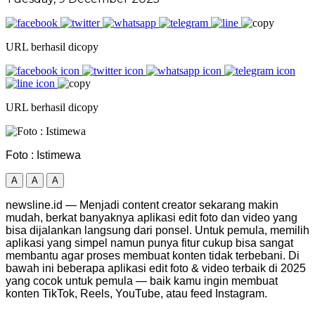
URL berhasil dicopy
URL berhasil dicopy
Foto : Istimewa
A
A
A
newsline.id — Menjadi content creator sekarang makin
mudah, berkat banyaknya aplikasi edit foto dan video yang
bisa dijalankan langsung dari ponsel. Untuk pemula, memilih
aplikasi yang simpel namun punya fitur cukup bisa sangat
membantu agar proses membuat konten tidak terbebani. Di
bawah ini beberapa aplikasi edit foto & video terbaik di 2025
yang cocok untuk pemula — baik kamu ingin membuat
konten TikTok, Reels, YouTube, atau feed Instagram.