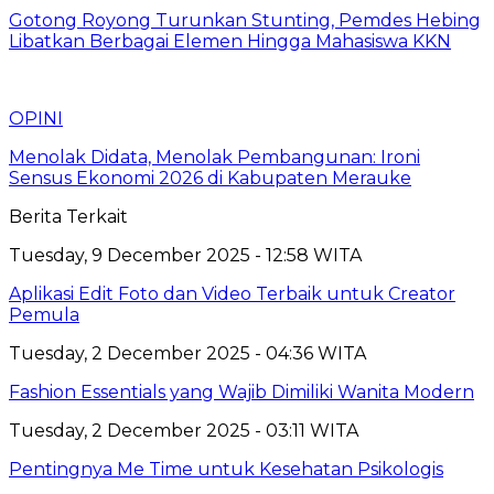
Gotong Royong Turunkan Stunting, Pemdes Hebing
Libatkan Berbagai Elemen Hingga Mahasiswa KKN
OPINI
Menolak Didata, Menolak Pembangunan: Ironi
Sensus Ekonomi 2026 di Kabupaten Merauke
Berita Terkait
Tuesday, 9 December 2025 - 12:58 WITA
Aplikasi Edit Foto dan Video Terbaik untuk Creator
Pemula
Tuesday, 2 December 2025 - 04:36 WITA
Fashion Essentials yang Wajib Dimiliki Wanita Modern
Tuesday, 2 December 2025 - 03:11 WITA
Pentingnya Me Time untuk Kesehatan Psikologis