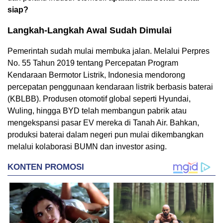
siap?
Langkah-Langkah Awal Sudah Dimulai
Pemerintah sudah mulai membuka jalan. Melalui Perpres
No. 55 Tahun 2019 tentang Percepatan Program
Kendaraan Bermotor Listrik, Indonesia mendorong
percepatan penggunaan kendaraan listrik berbasis baterai
(KBLBB). Produsen otomotif global seperti Hyundai,
Wuling, hingga BYD telah membangun pabrik atau
mengekspansi pasar EV mereka di Tanah Air. Bahkan,
produksi baterai dalam negeri pun mulai dikembangkan
melalui kolaborasi BUMN dan investor asing.