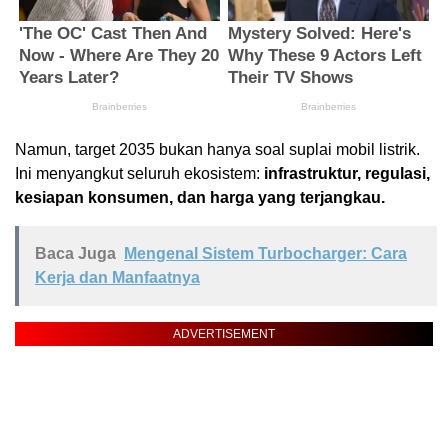
Namun, target 2035 bukan hanya soal suplai mobil listrik.
Ini menyangkut seluruh ekosistem:
infrastruktur, regulasi,
kesiapan konsumen, dan harga yang terjangkau.
Baca Juga
Mengenal Sistem Turbocharger: Cara
Kerja dan Manfaatnya
ADVERTISEMENT