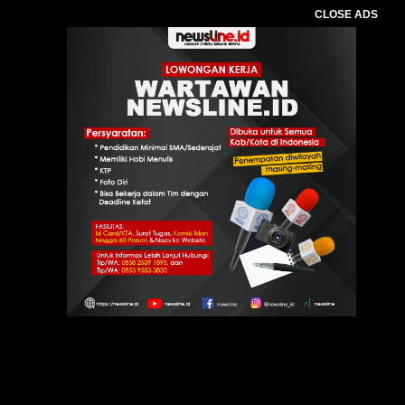
CLOSE ADS