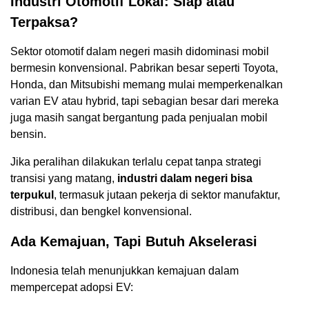
Industri Otomotif Lokal: Siap atau
Terpaksa?
Sektor otomotif dalam negeri masih didominasi mobil
bermesin konvensional. Pabrikan besar seperti Toyota,
Honda, dan Mitsubishi memang mulai memperkenalkan
varian EV atau hybrid, tapi sebagian besar dari mereka
juga masih sangat bergantung pada penjualan mobil
bensin.
Jika peralihan dilakukan terlalu cepat tanpa strategi
transisi yang matang,
industri dalam negeri bisa
terpukul
, termasuk jutaan pekerja di sektor manufaktur,
distribusi, dan bengkel konvensional.
Ada Kemajuan, Tapi Butuh Akselerasi
Indonesia telah menunjukkan kemajuan dalam
mempercepat adopsi EV: