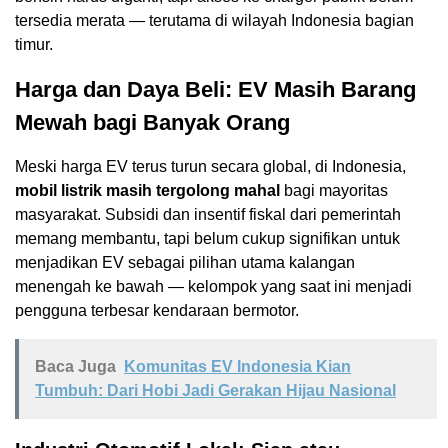
tersedia merata — terutama di wilayah Indonesia bagian
timur.
Harga dan Daya Beli: EV Masih Barang
Mewah bagi Banyak Orang
Meski harga EV terus turun secara global, di Indonesia,
mobil listrik masih tergolong mahal
bagi mayoritas
masyarakat. Subsidi dan insentif fiskal dari pemerintah
memang membantu, tapi belum cukup signifikan untuk
menjadikan EV sebagai pilihan utama kalangan
menengah ke bawah — kelompok yang saat ini menjadi
pengguna terbesar kendaraan bermotor.
Baca Juga
Komunitas EV Indonesia Kian
Tumbuh: Dari Hobi Jadi Gerakan Hijau Nasional