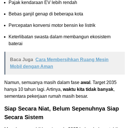
Pajak kendaraan EV lebih rendah
Bebas ganjil genap di beberapa kota
Percepatan konversi motor bensin ke listrik
Keterlibatan swasta dalam membangun ekosistem
baterai
Baca Juga
Cara Membersihkan Ruang Mesin
Mobil dengan Aman
Namun, semuanya masih dalam fase
awal
. Target 2035
hanya 10 tahun lagi. Artinya,
waktu kita tidak banyak
,
sementara pekerjaan rumah masih besar.
Siap Secara Niat, Belum Sepenuhnya Siap
Secara Sistem