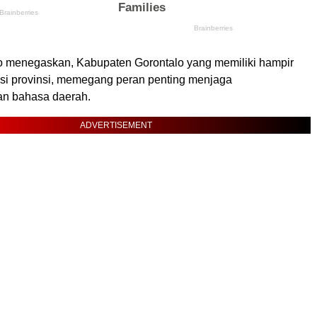
 menegaskan, Kabupaten Gorontalo yang memiliki hampir
si provinsi, memegang peran penting menjaga
an bahasa daerah.
ADVERTISEMENT