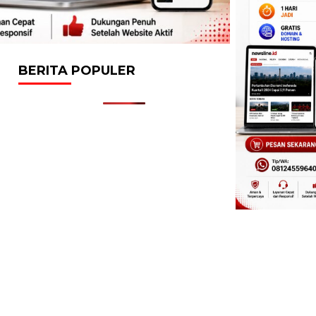
BERITA POPULER