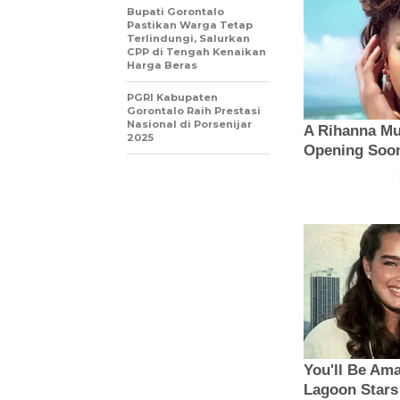
Bupati Gorontalo
Pastikan Warga Tetap
Terlindungi, Salurkan
CPP di Tengah Kenaikan
Harga Beras
PGRI Kabupaten
Gorontalo Raih Prestasi
Nasional di Porsenijar
2025