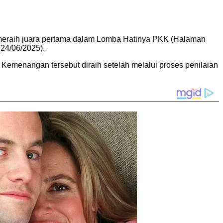
 meraih juara pertama dalam Lomba Hatinya PKK (Halaman
(24/06/2025).
Kemenangan tersebut diraih setelah melalui proses penilaian