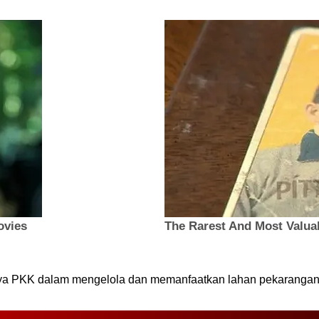
ya PKK dalam mengelola dan memanfaatkan lahan pekarangan