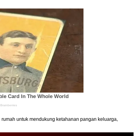
 rumah untuk mendukung ketahanan pangan keluarga,