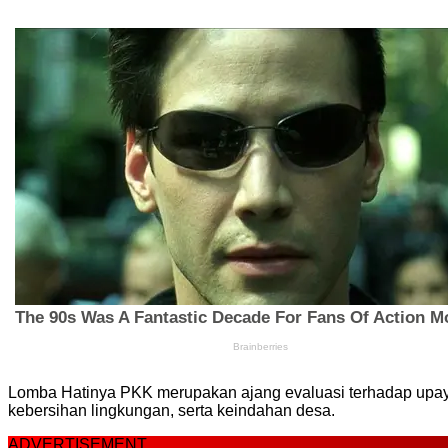
Lomba Hatinya PKK merupakan ajang evaluasi terhadap upa
kebersihan lingkungan, serta keindahan desa.
ADVERTISEMENT