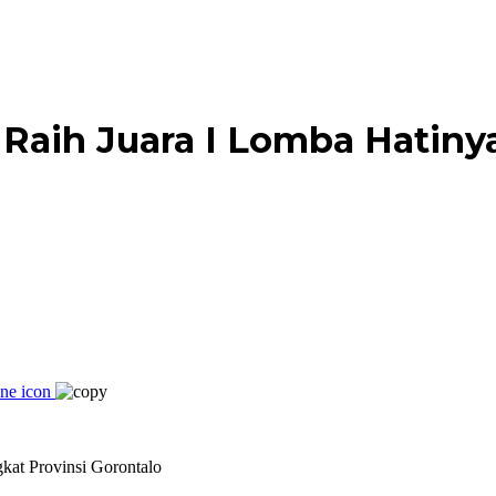
Raih Juara I Lomba Hatinya