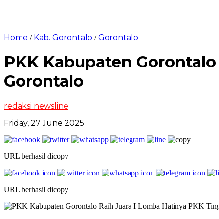
Home
Kab. Gorontalo
Gorontalo
/
/
PKK Kabupaten Gorontalo 
Gorontalo
redaksi newsline
Friday, 27 June 2025
URL berhasil dicopy
URL berhasil dicopy