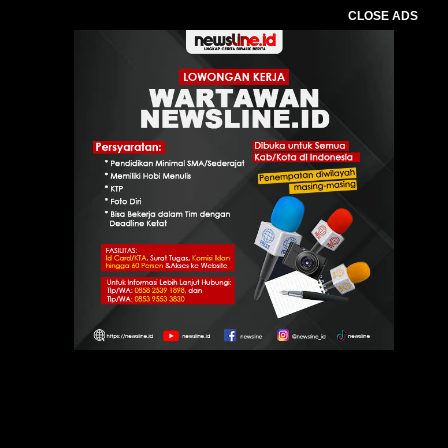
CLOSE ADS