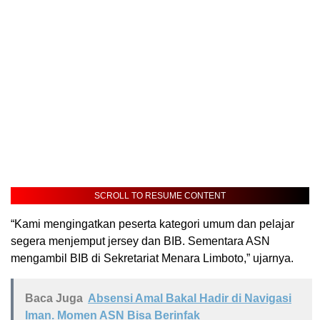
SCROLL TO RESUME CONTENT
“Kami mengingatkan peserta kategori umum dan pelajar
segera menjemput jersey dan BIB. Sementara ASN
mengambil BIB di Sekretariat Menara Limboto,” ujarnya.
Baca Juga
Absensi Amal Bakal Hadir di Navigasi
Iman. Momen ASN Bisa Berinfak