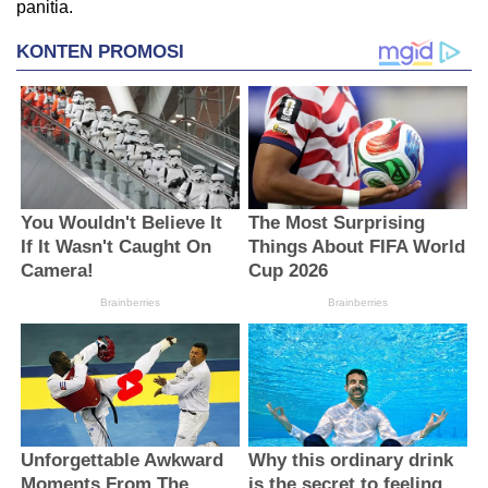
panitia.