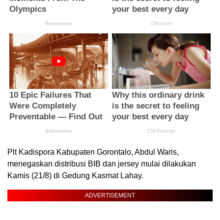
Plt Kadispora Kabupaten Gorontalo, Abdul Waris,
menegaskan distribusi BIB dan jersey mulai dilakukan
Kamis (21/8) di Gedung Kasmat Lahay.
ADVERTISEMENT