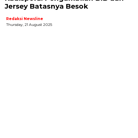
Jersey Batasnya Besok
Redaksi Newsline
Thursday, 21 August 2025