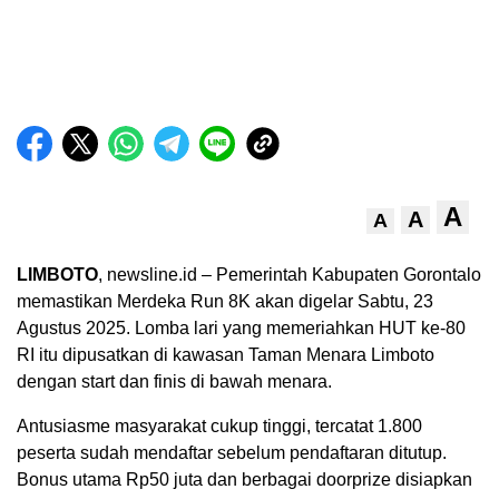
A
A
A
LIMBOTO
, newsline.id – Pemerintah Kabupaten Gorontalo
memastikan Merdeka Run 8K akan digelar Sabtu, 23
Agustus 2025. Lomba lari yang memeriahkan HUT ke-80
RI itu dipusatkan di kawasan Taman Menara Limboto
dengan start dan finis di bawah menara.
Antusiasme masyarakat cukup tinggi, tercatat 1.800
peserta sudah mendaftar sebelum pendaftaran ditutup.
Bonus utama Rp50 juta dan berbagai doorprize disiapkan