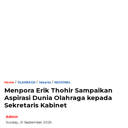
/
/
/
Home
OLAHRAGA
Jakarta
NASIONAL
Menpora Erik Thohir Sampaikan
Aspirasi Dunia Olahraga kepada
Sekretaris Kabinet
Admin
Sunday, 21 September 2025