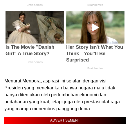
Menurut Menpora, aspirasi ini sejalan dengan visi
Presiden yang menekankan bahwa negara maju tidak
hanya ditentukan oleh pertumbuhan ekonomi dan
pertahanan yang kuat, tetapi juga oleh prestasi olahraga
yang mampu menembus panggung dunia.
ADVERTISEMENT