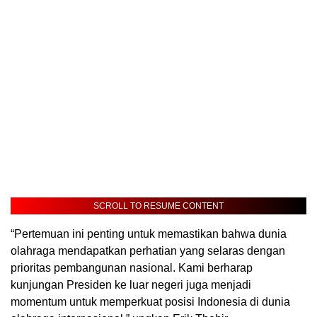
SCROLL TO RESUME CONTENT
“Pertemuan ini penting untuk memastikan bahwa dunia
olahraga mendapatkan perhatian yang selaras dengan
prioritas pembangunan nasional. Kami berharap
kunjungan Presiden ke luar negeri juga menjadi
momentum untuk memperkuat posisi Indonesia di dunia