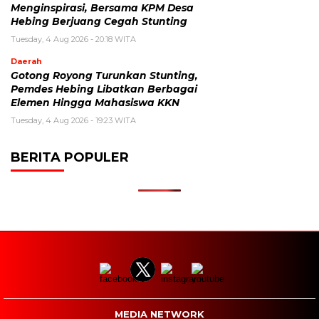
Menginspirasi, Bersama KPM Desa
Hebing Berjuang Cegah Stunting
Tuesday, 4 Aug 2026 - 20:18 WITA
Daerah
Gotong Royong Turunkan Stunting,
Pemdes Hebing Libatkan Berbagai
Elemen Hingga Mahasiswa KKN
Tuesday, 4 Aug 2026 - 19:23 WITA
BERITA POPULER
MEDIA NETWORK