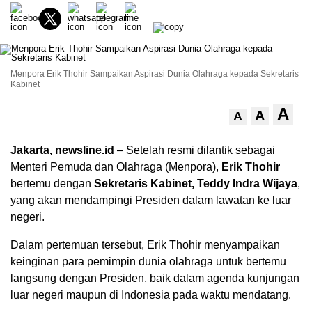
Menpora Erik Thohir Sampaikan Aspirasi Dunia Olahraga kepada Sekretaris
Kabinet
A
A
A
Jakarta, newsline.id
– Setelah resmi dilantik sebagai
Menteri Pemuda dan Olahraga (Menpora),
Erik Thohir
bertemu dengan
Sekretaris Kabinet, Teddy Indra Wijaya
,
yang akan mendampingi Presiden dalam lawatan ke luar
negeri.
Dalam pertemuan tersebut, Erik Thohir menyampaikan
keinginan para pemimpin dunia olahraga untuk bertemu
langsung dengan Presiden, baik dalam agenda kunjungan
luar negeri maupun di Indonesia pada waktu mendatang.