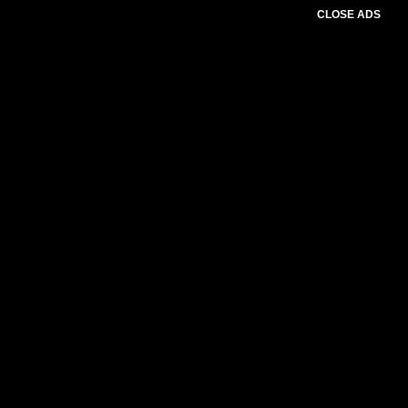
CLOSE ADS