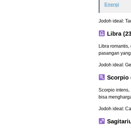
Energi
Jodoh ideal: Ta
Libra (2
Libra romantis
pasangan yang 
Jodoh ideal: Ge
Scorpio 
Scorpio intens,
bisa mengharg
Jodoh ideal: Ca
Sagitari