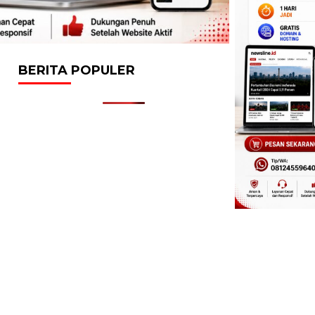
BERITA POPULER