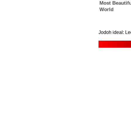
Jodoh ideal: Le