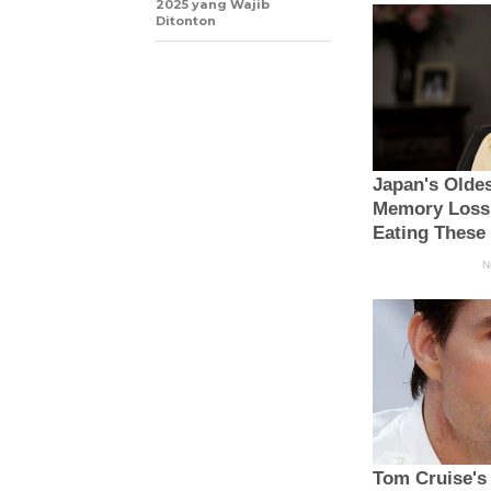
2025 yang Wajib
Ditonton