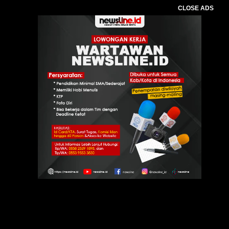
CLOSE ADS