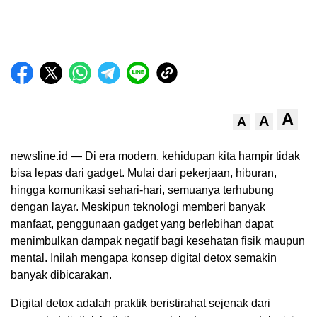
A
A
A
newsline.id — Di era modern, kehidupan kita hampir tidak
bisa lepas dari gadget. Mulai dari pekerjaan, hiburan,
hingga komunikasi sehari-hari, semuanya terhubung
dengan layar. Meskipun teknologi memberi banyak
manfaat, penggunaan gadget yang berlebihan dapat
menimbulkan dampak negatif bagi kesehatan fisik maupun
mental. Inilah mengapa konsep digital detox semakin
banyak dibicarakan.
Digital detox adalah praktik beristirahat sejenak dari