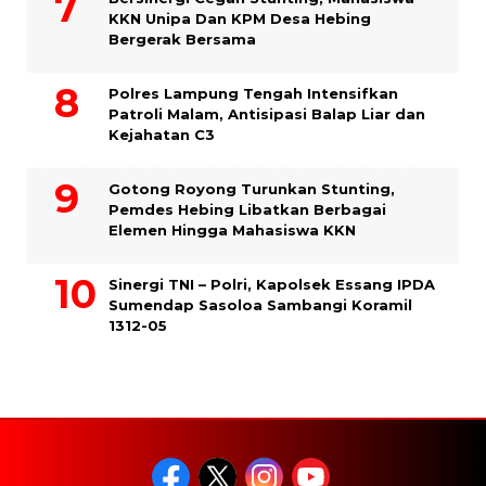
KKN Unipa Dan KPM Desa Hebing
Bergerak Bersama
Polres Lampung Tengah Intensifkan
Patroli Malam, Antisipasi Balap Liar dan
Kejahatan C3
Gotong Royong Turunkan Stunting,
Pemdes Hebing Libatkan Berbagai
Elemen Hingga Mahasiswa KKN
Sinergi TNI – Polri, Kapolsek Essang IPDA
Sumendap Sasoloa Sambangi Koramil
1312-05