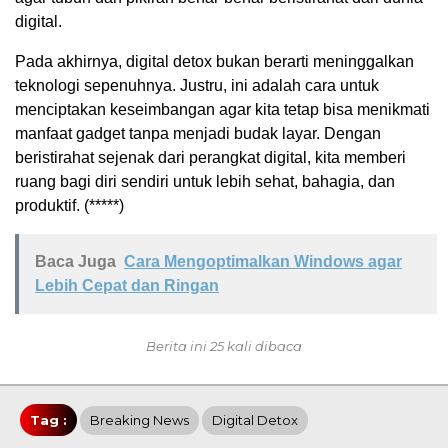
digital.
Pada akhirnya, digital detox bukan berarti meninggalkan
teknologi sepenuhnya. Justru, ini adalah cara untuk
menciptakan keseimbangan agar kita tetap bisa menikmati
manfaat gadget tanpa menjadi budak layar. Dengan
beristirahat sejenak dari perangkat digital, kita memberi
ruang bagi diri sendiri untuk lebih sehat, bahagia, dan
produktif. (*****)
Baca Juga
Cara Mengoptimalkan Windows agar
Lebih Cepat dan Ringan
Berita ini 25 kali dibaca
Tag :
Breaking News
Digital Detox