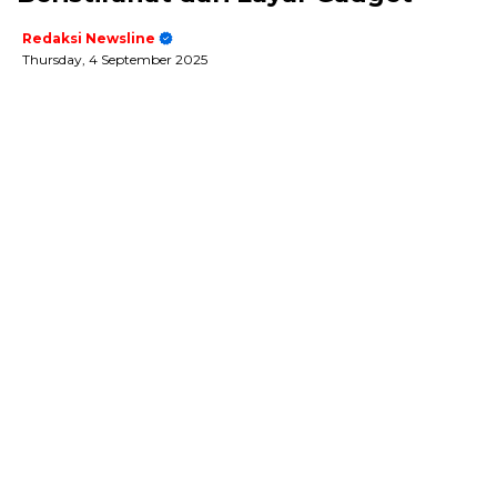
Redaksi Newsline
Thursday, 4 September 2025