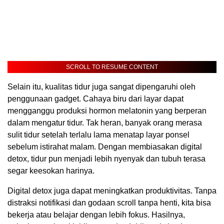
SCROLL TO RESUME CONTENT
Selain itu, kualitas tidur juga sangat dipengaruhi oleh
penggunaan gadget. Cahaya biru dari layar dapat
mengganggu produksi hormon melatonin yang berperan
dalam mengatur tidur. Tak heran, banyak orang merasa
sulit tidur setelah terlalu lama menatap layar ponsel
sebelum istirahat malam. Dengan membiasakan digital
detox, tidur pun menjadi lebih nyenyak dan tubuh terasa
segar keesokan harinya.
Digital detox juga dapat meningkatkan produktivitas. Tanpa
distraksi notifikasi dan godaan scroll tanpa henti, kita bisa
bekerja atau belajar dengan lebih fokus. Hasilnya,