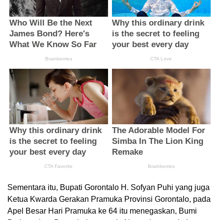
Sementara itu, Bupati Gorontalo H. Sofyan Puhi yang juga
Ketua Kwarda Gerakan Pramuka Provinsi Gorontalo, pada
Apel Besar Hari Pramuka ke 64 itu menegaskan, Bumi