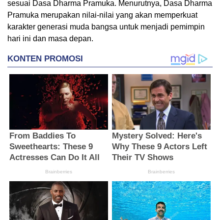
sesuai Dasa Dharma Pramuka. Menurutnya, Dasa Dharma
Pramuka merupakan nilai-nilai yang akan memperkuat
karakter generasi muda bangsa untuk menjadi pemimpin
hari ini dan masa depan.