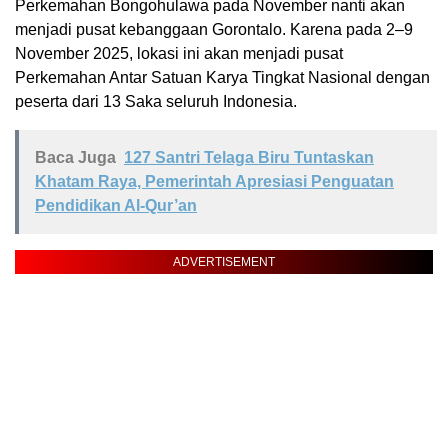
Perkemahan Bongohulawa pada November nanti akan
menjadi pusat kebanggaan Gorontalo. Karena pada 2–9
November 2025, lokasi ini akan menjadi pusat
Perkemahan Antar Satuan Karya Tingkat Nasional dengan
peserta dari 13 Saka seluruh Indonesia.
Baca Juga
127 Santri Telaga Biru Tuntaskan
Khatam Raya, Pemerintah Apresiasi Penguatan
Pendidikan Al-Qur’an
ADVERTISEMENT