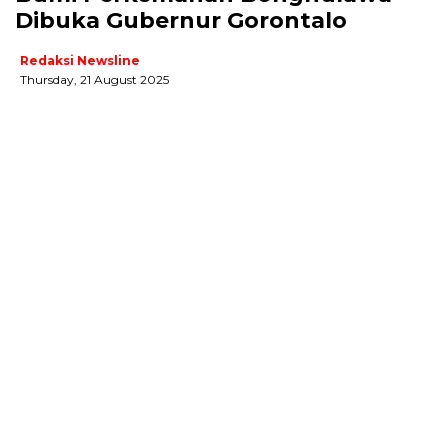
Dibuka Gubernur Gorontalo
Redaksi Newsline
Thursday, 21 August 2025