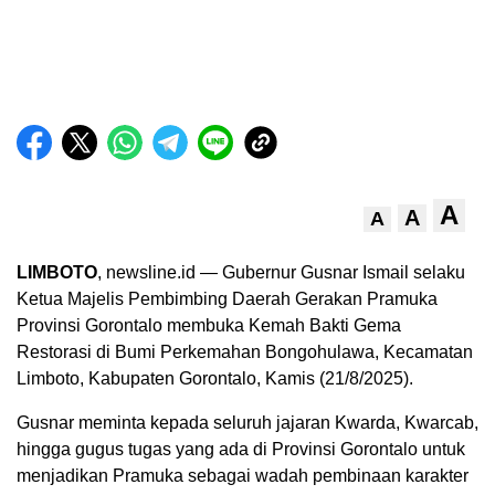
A
A
A
LIMBOTO
, newsline.id — Gubernur Gusnar Ismail selaku
Ketua Majelis Pembimbing Daerah Gerakan Pramuka
Provinsi Gorontalo membuka Kemah Bakti Gema
Restorasi di Bumi Perkemahan Bongohulawa, Kecamatan
Limboto, Kabupaten Gorontalo, Kamis (21/8/2025).
Gusnar meminta kepada seluruh jajaran Kwarda, Kwarcab,
hingga gugus tugas yang ada di Provinsi Gorontalo untuk
menjadikan Pramuka sebagai wadah pembinaan karakter