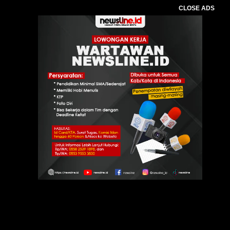
CLOSE ADS