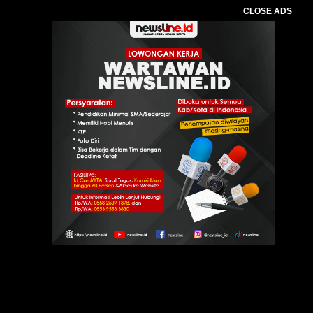
CLOSE ADS