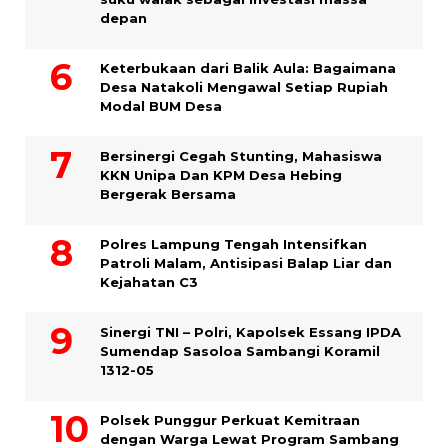
depan
Keterbukaan dari Balik Aula: Bagaimana
Desa Natakoli Mengawal Setiap Rupiah
Modal BUM Desa
Bersinergi Cegah Stunting, Mahasiswa
KKN Unipa Dan KPM Desa Hebing
Bergerak Bersama
Polres Lampung Tengah Intensifkan
Patroli Malam, Antisipasi Balap Liar dan
Kejahatan C3
Sinergi TNI – Polri, Kapolsek Essang IPDA
Sumendap Sasoloa Sambangi Koramil
1312-05
Polsek Punggur Perkuat Kemitraan
dengan Warga Lewat Program Sambang