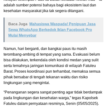
adalah sumber potensi bahaya bagi ekosistem laut dan
kesehatan masyarakat jika tak segera ditangani.
Baca Juga
Mahasiswa Waspada! Penipuan Jasa
Sewa WhatsApp Berkedok Iklan Facebook Pro
Mulai Menyebar
Namun, hari berganti, dan bangkai paus itu masih
terombang-ambing di tempat yang sama. Evakuasi belum
bisa dilakukan, terkendala oleh kondisi medan yang sulit
serta lemahnya jaringan komunikasi di wilayah Fatuleu
Barat. Proses koordinasi pun terhambat, memaksa semua
pihak bersabar di tengah tekanan waktu dan risiko
lingkungan yang mengintai.
“Penanganan segera sangat penting agar tidak berdampak
pada lingkungan dan kesehatan warga,” tegas Kapolsek
Fatuleu dalam pernyataan resminya, Senin (05/05/2025).