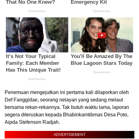
Penemuan mengejutkan ini pertama kali dilaporkan oleh
Def Fanggidae, seorang nelayan yang sedang melaut
bersama rekan-rekannya. Tak butuh waktu lama, laporan
segera diteruskan kepada Bhabinkamtibmas Desa Poto,
Aipda Stefenson Radjah.
ADVERTISEMENT