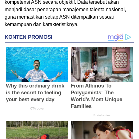
kompetensi ASN secara objektif. Data tersebut akan
menjadi dasar penerapan manajemen talenta nasional,
guna memastikan setiap ASN ditempatkan sesuai
kemampuan dan karakteristiknya.