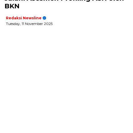
BKN
Redaksi Newsline
Tuesday, 11 November 2025