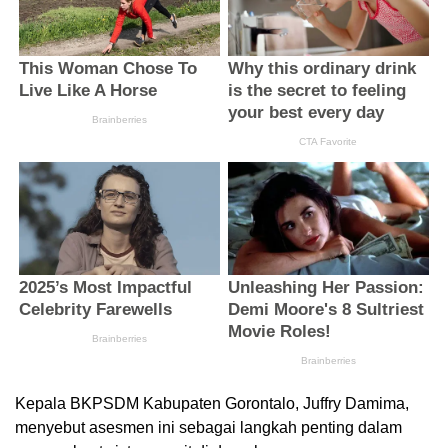
Kepala BKPSDM Kabupaten Gorontalo, Juffry Damima,
menyebut asesmen ini sebagai langkah penting dalam