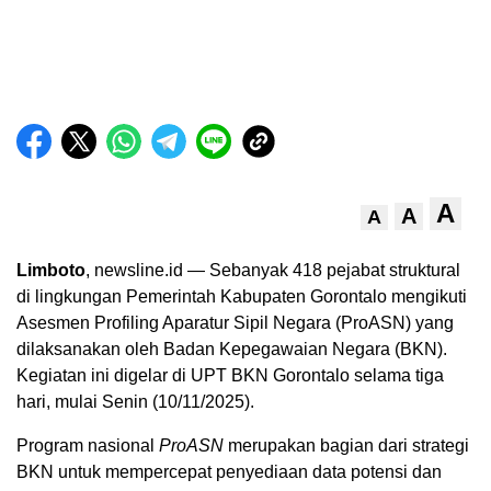
A
A
A
Limboto
, newsline.id — Sebanyak 418 pejabat struktural
di lingkungan Pemerintah Kabupaten Gorontalo mengikuti
Asesmen Profiling Aparatur Sipil Negara (ProASN) yang
dilaksanakan oleh Badan Kepegawaian Negara (BKN).
Kegiatan ini digelar di UPT BKN Gorontalo selama tiga
hari, mulai Senin (10/11/2025).
Program nasional
ProASN
merupakan bagian dari strategi
BKN untuk mempercepat penyediaan data potensi dan