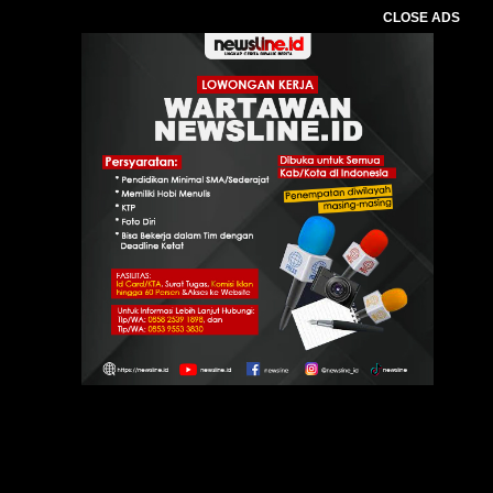
CLOSE ADS