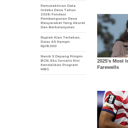
Pemutakhiran Data
Indeks Desa Tahun
2026: Fondasi
Pembangunan Desa
Masyarakat Yang Akurat
Dan Berkelanjutan
Rupiah Kian Tertekan,
Dolar AS Hampir
Rp18.000
Nanik S Deyang Pimpin
BGN, Eks Jurnalis Kini
Kendalikan Program
MBG