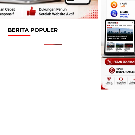
BERITA POPULER