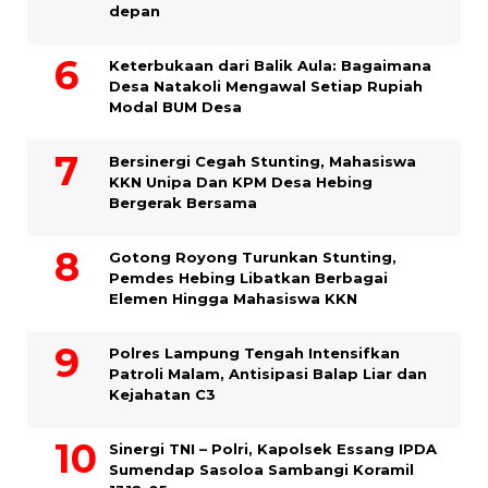
depan
Keterbukaan dari Balik Aula: Bagaimana
Desa Natakoli Mengawal Setiap Rupiah
Modal BUM Desa
Bersinergi Cegah Stunting, Mahasiswa
KKN Unipa Dan KPM Desa Hebing
Bergerak Bersama
Gotong Royong Turunkan Stunting,
Pemdes Hebing Libatkan Berbagai
Elemen Hingga Mahasiswa KKN
Polres Lampung Tengah Intensifkan
Patroli Malam, Antisipasi Balap Liar dan
Kejahatan C3
Sinergi TNI – Polri, Kapolsek Essang IPDA
Sumendap Sasoloa Sambangi Koramil