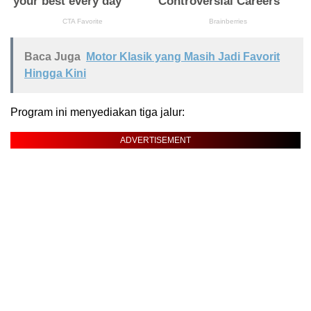
Baca Juga
Motor Klasik yang Masih Jadi Favorit
Hingga Kini
Program ini menyediakan tiga jalur:
ADVERTISEMENT