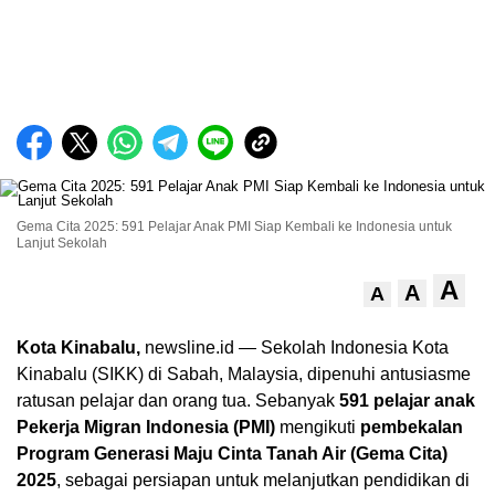
Gema Cita 2025: 591 Pelajar Anak PMI Siap Kembali ke Indonesia untuk
Lanjut Sekolah
A
A
A
Kota Kinabalu,
newsline.id — Sekolah Indonesia Kota
Kinabalu (SIKK) di Sabah, Malaysia, dipenuhi antusiasme
ratusan pelajar dan orang tua. Sebanyak
591 pelajar anak
Pekerja Migran Indonesia (PMI)
mengikuti
pembekalan
Program Generasi Maju Cinta Tanah Air (Gema Cita)
2025
, sebagai persiapan untuk melanjutkan pendidikan di