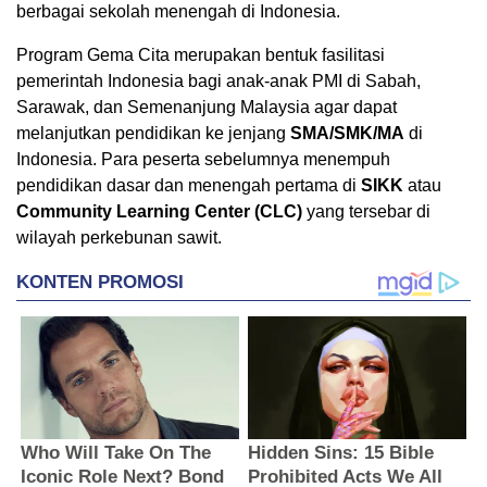
berbagai sekolah menengah di Indonesia.
Program Gema Cita merupakan bentuk fasilitasi
pemerintah Indonesia bagi anak-anak PMI di Sabah,
Sarawak, dan Semenanjung Malaysia agar dapat
melanjutkan pendidikan ke jenjang
SMA/SMK/MA
di
Indonesia. Para peserta sebelumnya menempuh
pendidikan dasar dan menengah pertama di
SIKK
atau
Community Learning Center (CLC)
yang tersebar di
wilayah perkebunan sawit.