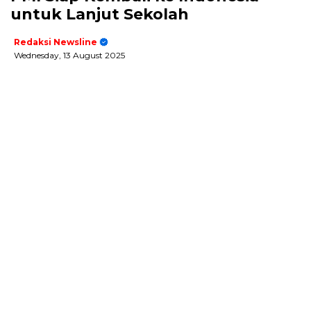
untuk Lanjut Sekolah
Redaksi Newsline
Wednesday, 13 August 2025