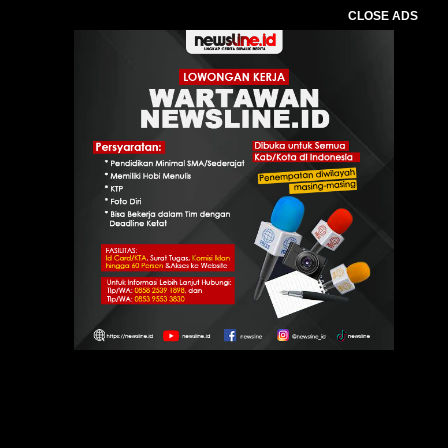
CLOSE ADS