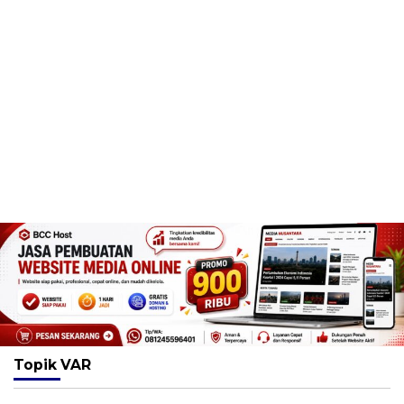
Topik
VAR