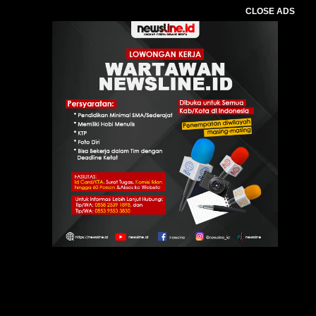
CLOSE ADS