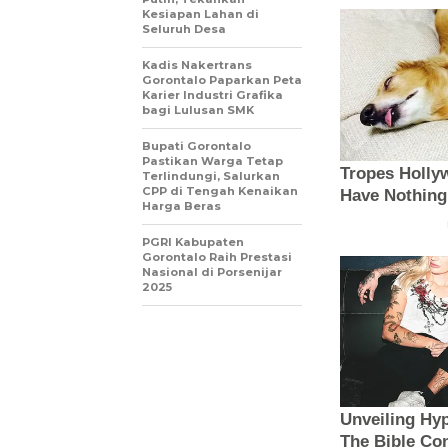
Kesiapan Lahan di
Seluruh Desa
Kadis Nakertrans
Gorontalo Paparkan Peta
Karier Industri Grafika
bagi Lulusan SMK
Bupati Gorontalo
Pastikan Warga Tetap
Terlindungi, Salurkan
CPP di Tengah Kenaikan
Harga Beras
PGRI Kabupaten
Gorontalo Raih Prestasi
Nasional di Porsenijar
2025