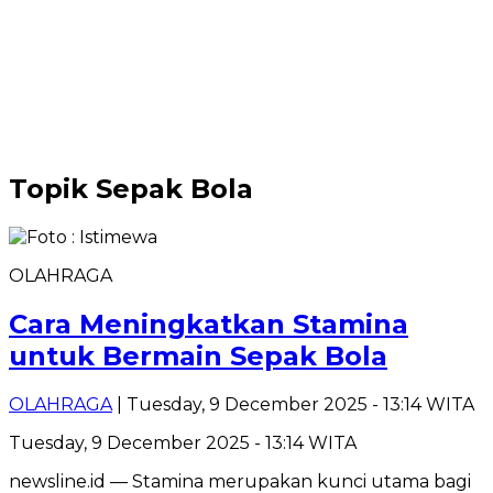
Topik
Sepak Bola
OLAHRAGA
Cara Meningkatkan Stamina
untuk Bermain Sepak Bola
OLAHRAGA
| Tuesday, 9 December 2025 - 13:14 WITA
Tuesday, 9 December 2025 - 13:14 WITA
newsline.id — Stamina merupakan kunci utama bagi