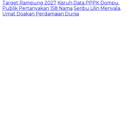
Target Rampung 2027
Kisruh Data PPPK Dompu,
Publik Pertanyakan 158 Nama
Seribu Lilin Menyala,
Umat Doakan Perdamaian Dunia