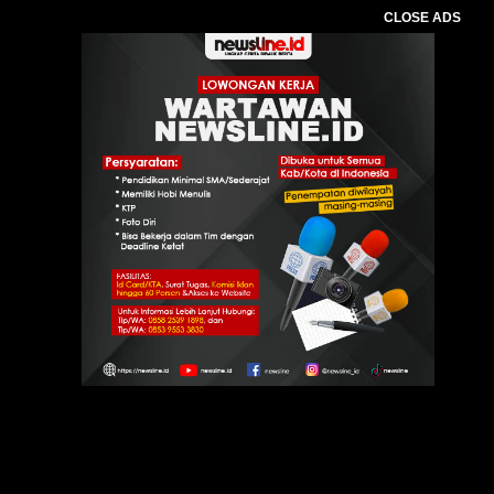
CLOSE ADS