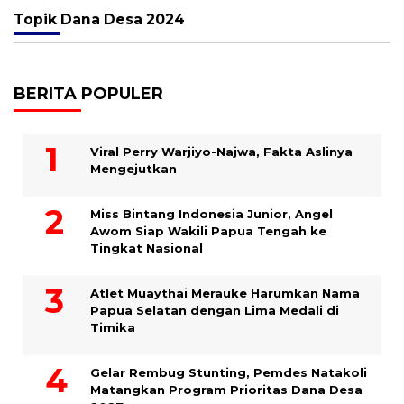
Topik
Dana Desa 2024
BERITA POPULER
Viral Perry Warjiyo-Najwa, Fakta Aslinya
Mengejutkan
Miss Bintang Indonesia Junior, Angel
Awom Siap Wakili Papua Tengah ke
Tingkat Nasional
Atlet Muaythai Merauke Harumkan Nama
Papua Selatan dengan Lima Medali di
Timika
Gelar Rembug Stunting, Pemdes Natakoli
Matangkan Program Prioritas Dana Desa