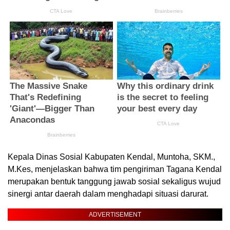
Kepala Dinas Sosial Kabupaten Kendal, Muntoha, SKM.,
M.Kes, menjelaskan bahwa tim pengiriman Tagana Kendal
merupakan bentuk tanggung jawab sosial sekaligus wujud
sinergi antar daerah dalam menghadapi situasi darurat.
ADVERTISEMENT