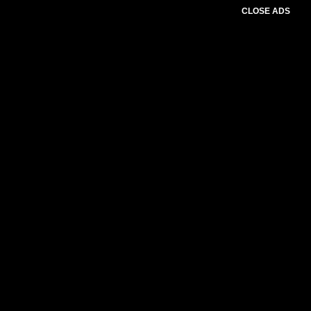
CLOSE ADS