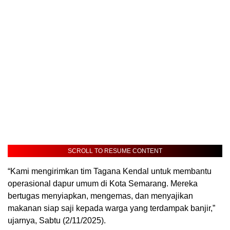
SCROLL TO RESUME CONTENT
“Kami mengirimkan tim Tagana Kendal untuk membantu
operasional dapur umum di Kota Semarang. Mereka
bertugas menyiapkan, mengemas, dan menyajikan
makanan siap saji kepada warga yang terdampak banjir,”
ujarnya, Sabtu (2/11/2025).