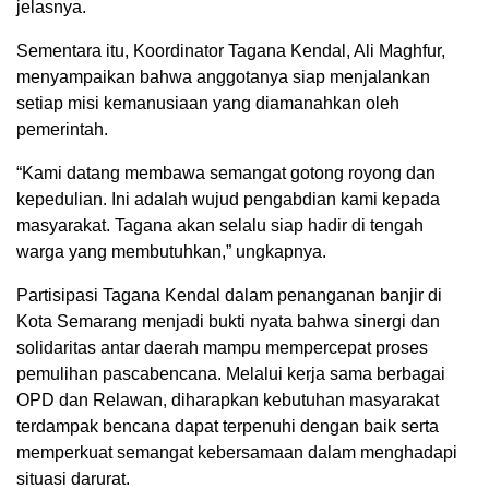
jelasnya.
Sementara itu, Koordinator Tagana Kendal, Ali Maghfur,
menyampaikan bahwa anggotanya siap menjalankan
setiap misi kemanusiaan yang diamanahkan oleh
pemerintah.
“Kami datang membawa semangat gotong royong dan
kepedulian. Ini adalah wujud pengabdian kami kepada
masyarakat. Tagana akan selalu siap hadir di tengah
warga yang membutuhkan,” ungkapnya.
Partisipasi Tagana Kendal dalam penanganan banjir di
Kota Semarang menjadi bukti nyata bahwa sinergi dan
solidaritas antar daerah mampu mempercepat proses
pemulihan pascabencana. Melalui kerja sama berbagai
OPD dan Relawan, diharapkan kebutuhan masyarakat
terdampak bencana dapat terpenuhi dengan baik serta
memperkuat semangat kebersamaan dalam menghadapi
situasi darurat.