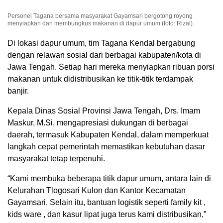
Personel Tagana bersama masyarakat Gayamsari bergotong royong
menyiapkan dan membungkus makanan di dapur umum (foto: Rizal).
Di lokasi dapur umum, tim Tagana Kendal bergabung
dengan relawan sosial dari berbagai kabupaten/kota di
Jawa Tengah. Setiap hari mereka menyiapkan ribuan porsi
makanan untuk didistribusikan ke titik-titik terdampak
banjir.
Kepala Dinas Sosial Provinsi Jawa Tengah, Drs. Imam
Maskur, M.Si, mengapresiasi dukungan di berbagai
daerah, termasuk Kabupaten Kendal, dalam memperkuat
langkah cepat pemerintah memastikan kebutuhan dasar
masyarakat tetap terpenuhi.
“Kami membuka beberapa titik dapur umum, antara lain di
Kelurahan Tlogosari Kulon dan Kantor Kecamatan
Gayamsari. Selain itu, bantuan logistik seperti
family kit
,
kids ware
, dan kasur lipat juga terus kami distribusikan,”